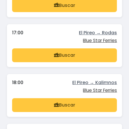
Buscar
17:00
El Pireo → Rodas
Blue Star Ferries
Buscar
18:00
El Pireo → Kalimnos
Blue Star Ferries
Buscar