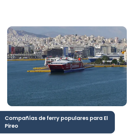
Compañías de ferry populares para El
Pireo