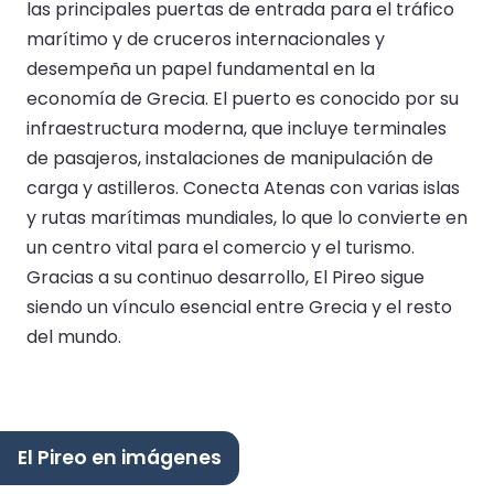
las principales puertas de entrada para el tráfico
marítimo y de cruceros internacionales y
desempeña un papel fundamental en la
economía de Grecia. El puerto es conocido por su
infraestructura moderna, que incluye terminales
de pasajeros, instalaciones de manipulación de
carga y astilleros. Conecta Atenas con varias islas
y rutas marítimas mundiales, lo que lo convierte en
un centro vital para el comercio y el turismo.
Gracias a su continuo desarrollo, El Pireo sigue
siendo un vínculo esencial entre Grecia y el resto
del mundo.
El Pireo en imágenes