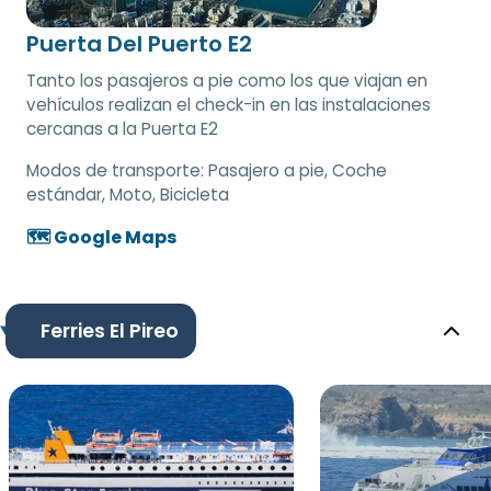
Puerta Del Puerto E2
Tanto los pasajeros a pie como los que viajan en
vehículos realizan el check-in en las instalaciones
cercanas a la Puerta E2
Modos de transporte:
Pasajero a pie, Coche
estándar, Moto, Bicicleta
🗺️ Google Maps
Ferries El Pireo