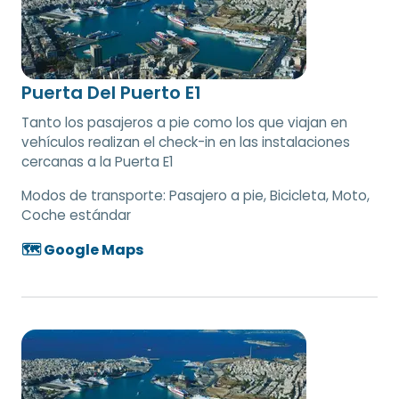
Puerta Del Puerto E1
Tanto los pasajeros a pie como los que viajan en
vehículos realizan el check-in en las instalaciones
cercanas a la Puerta E1
Modos de transporte:
Pasajero a pie, Bicicleta, Moto,
Coche estándar
🗺️ Google Maps