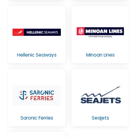
Hellenic Seaways
Minoan Lines
Saronic Ferries
Seajets