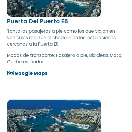
Puerta Del Puerto E8
Tanto los pasajeros a pie como los que viajan en
vehículos realizan el check-in en las instalaciones
cercanas a la Puerta E8.
Modos de transporte:
Pasajero a pie, Bicicleta, Moto,
Coche estándar
🗺️ Google Maps