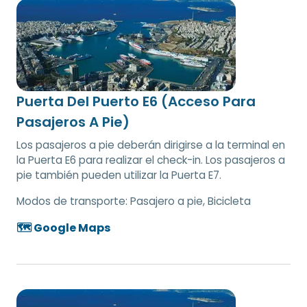
Puerta Del Puerto E6 (Acceso Para
Pasajeros A Pie)
Los pasajeros a pie deberán dirigirse a la terminal en
la Puerta E6 para realizar el check-in. Los pasajeros a
pie también pueden utilizar la Puerta E7.
Modos de transporte:
Pasajero a pie, Bicicleta
🗺️ Google Maps