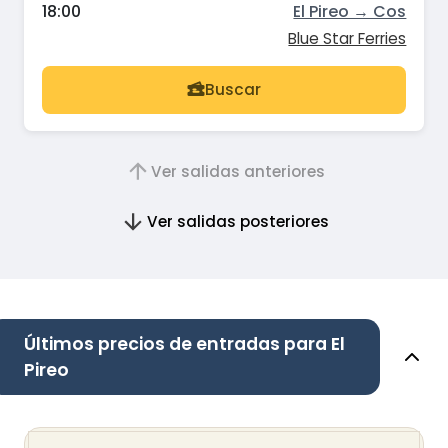
18:00
El Pireo → Cos
Blue Star Ferries
Buscar
Ver salidas anteriores
Ver salidas posteriores
Últimos precios de entradas para El
Pireo