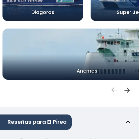
Diagoras
Super Je
Anemos
Reseñas para El Pireo