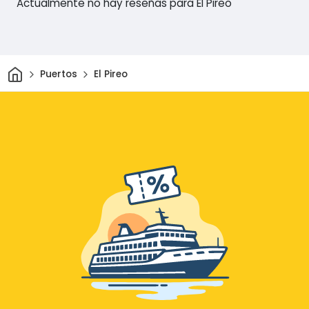
Actualmente no hay reseñas para El Pireo
Inicio
Puertos
El Pireo