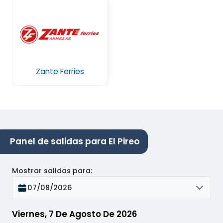
Zante Ferries
Panel de salidas para El Pireo
Mostrar salidas para
:
07/08/2026
Viernes, 7 De Agosto De 2026