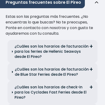
Preguntas frecuentes sobre El Pireo
Estas son las preguntas más frecuentes. ¿No
encuentras lo que buscas? No te preocupes,
Ponte en contacto con nosotros y con gusto te
ayudaremos con tu consulta.
¿Cuáles son los horarios de facturación
para los ferries de Hellenic Seaways
desde El Pireo?
¿Cuáles son los horarios de facturación
de Blue Star Ferries desde El Pireo?
¿Cuáles son los horarios de check-in
para los Cyclades Fast Ferries desde El
Pireo?