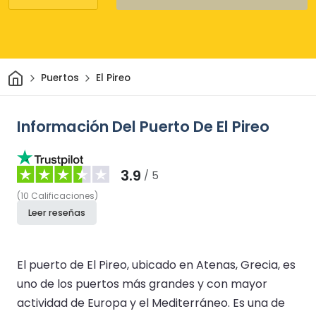
Inicio
Puertos
El Pireo
Información Del Puerto De El Pireo
3.9
/ 5
(
10
Calificaciones
)
Leer reseñas
El puerto de El Pireo, ubicado en Atenas, Grecia, es
uno de los puertos más grandes y con mayor
actividad de Europa y el Mediterráneo. Es una de