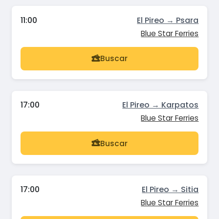
11:00
El Pireo → Psara
Blue Star Ferries
Buscar
17:00
El Pireo → Karpatos
Blue Star Ferries
Buscar
17:00
El Pireo → Sitia
Blue Star Ferries