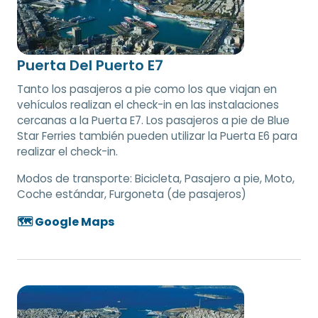
Puerta Del Puerto E7
Tanto los pasajeros a pie como los que viajan en
vehículos realizan el check-in en las instalaciones
cercanas a la Puerta E7. Los pasajeros a pie de Blue
Star Ferries también pueden utilizar la Puerta E6 para
realizar el check-in.
Modos de transporte:
Bicicleta, Pasajero a pie, Moto,
Coche estándar, Furgoneta (de pasajeros)
🗺️ Google Maps