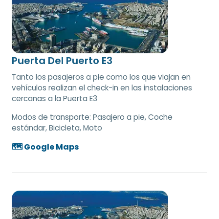
Puerta Del Puerto E3
Tanto los pasajeros a pie como los que viajan en
vehículos realizan el check-in en las instalaciones
cercanas a la Puerta E3
Modos de transporte:
Pasajero a pie, Coche
estándar, Bicicleta, Moto
🗺️ Google Maps