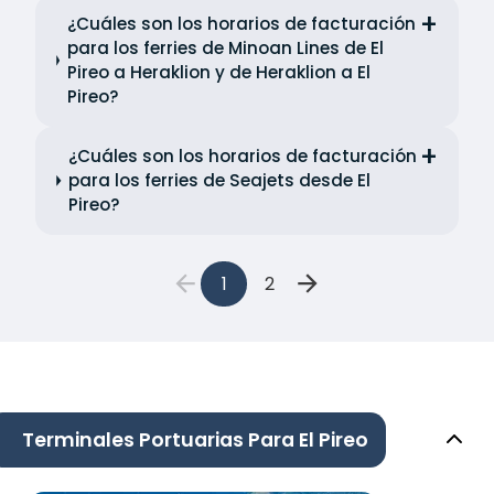
¿Cuáles son los horarios de facturación
para los ferries de Minoan Lines de El
Pireo a Heraklion y de Heraklion a El
Pireo?
¿Cuáles son los horarios de facturación
para los ferries de Seajets desde El
Pireo?
1
2
Terminales Portuarias Para El Pireo