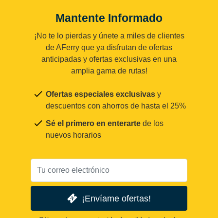
Mantente Informado
¡No te lo pierdas y únete a miles de clientes
de AFerry que ya disfrutan de ofertas
anticipadas y ofertas exclusivas en una
amplia gama de rutas!
Ofertas especiales exclusivas
y
descuentos con ahorros de hasta el 25%
Sé el primero en enterarte
de los
nuevos horarios
¡Envíame ofertas!