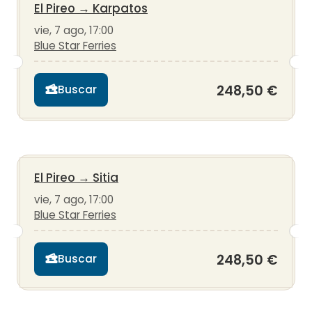
El Pireo
→
Karpatos
vie, 7 ago, 17:00
Blue Star Ferries
248,50 €
Buscar
El Pireo
→
Sitia
vie, 7 ago, 17:00
Blue Star Ferries
248,50 €
Buscar