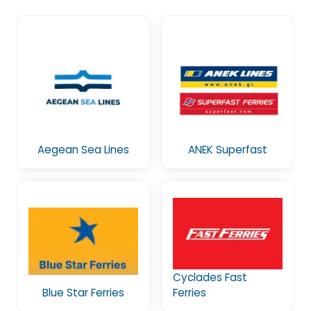
Aegean Sea Lines
ANEK Superfast
Cyclades Fast
Blue Star Ferries
Ferries