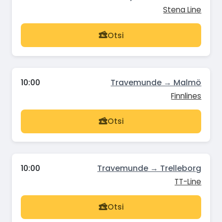
Stena Line
Otsi
10:00
Travemunde → Malmö
Finnlines
Otsi
10:00
Travemunde → Trelleborg
TT-Line
Otsi