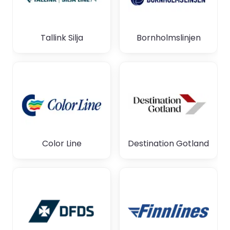
Tallink Silja
Bornholmslinjen
Color Line
Destination Gotland