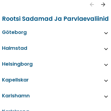
Rootsi Sadamad Ja Parvlaevaliinid
Göteborg
Halmstad
Helsingborg
Kapellskar
Karlshamn