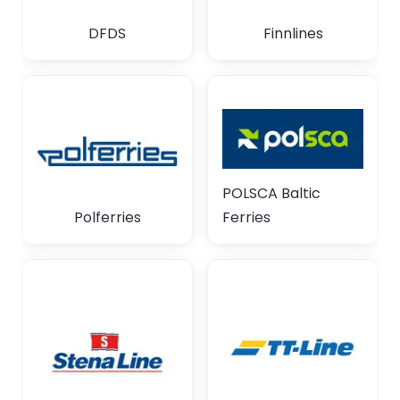
DFDS
Finnlines
POLSCA Baltic
Polferries
Ferries