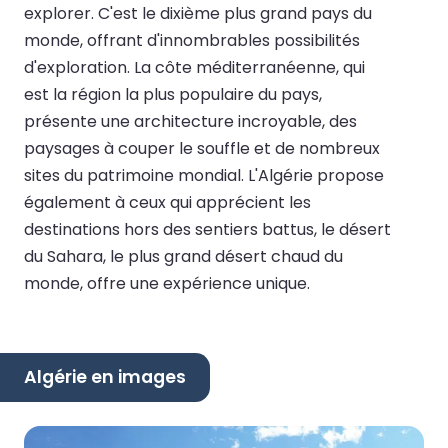
explorer. C'est le dixième plus grand pays du
monde, offrant d'innombrables possibilités
d'exploration. La côte méditerranéenne, qui
est la région la plus populaire du pays,
présente une architecture incroyable, des
paysages à couper le souffle et de nombreux
sites du patrimoine mondial. L'Algérie propose
également à ceux qui apprécient les
destinations hors des sentiers battus, le désert
du Sahara, le plus grand désert chaud du
monde, offre une expérience unique.
Algérie en images