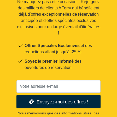
Ne manquez pas cette occasion... Rejoignez
des milliers de clients AFerry qui bénéficient
déjà d'offres exceptionnelles de réservation
anticipée et d'offres spéciales exclusives
exclusives pour un large éventail d'itinéraires
!
Offres Spéciales Exclusives
et des
réductions allant jusqu'à -25 %
Soyez le premier informé
des
ouvertures de réservation
Envoyez-moi des offres !
Nous n'envoyons que des informations utiles, pas