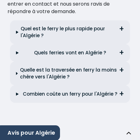
entrer en contact et nous serons ravis de
répondre à votre demande.
Quel est le ferry le plus rapide pour
l'Algérie ?
Quels ferries vont en Algérie ?
Quelle est la traversée en ferry la moins
chère vers l'Algérie ?
Combien coûte un ferry pour l'Algérie ?
Avis pour Algérie