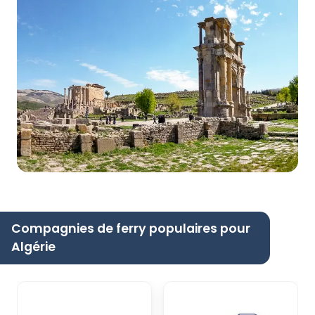
Compagnies de ferry populaires pour
Algérie