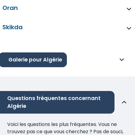
Oran
Skikda
Galerie pour Algérie
Questions fréquentes concernant
Algérie
Voici les questions les plus fréquentes. Vous ne
trouvez pas ce que vous cherchez ? Pas de souci,