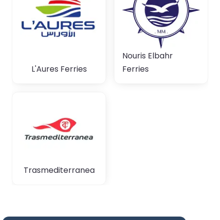
Nouris Elbahr
L'Aures Ferries
Ferries
Trasmediterranea