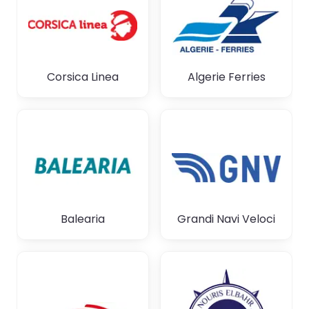
Corsica Linea
Algerie Ferries
Balearia
Grandi Navi Veloci