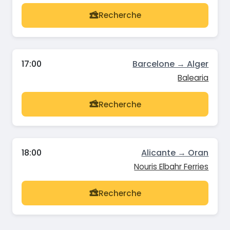
Recherche
17:00
Barcelone → Alger
Balearia
Recherche
18:00
Alicante → Oran
Nouris Elbahr Ferries
Recherche