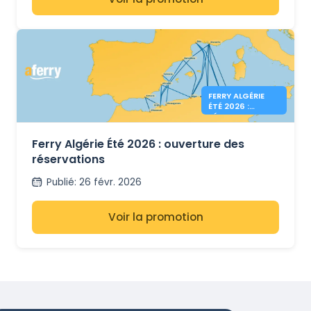
FERRY ALGÉRIE
ÉTÉ 2026 :
RÉSERVATIONS
OUVERTES
Ferry Algérie Été 2026 : ouverture des
réservations
Publié
:
26 févr. 2026
Voir la promotion