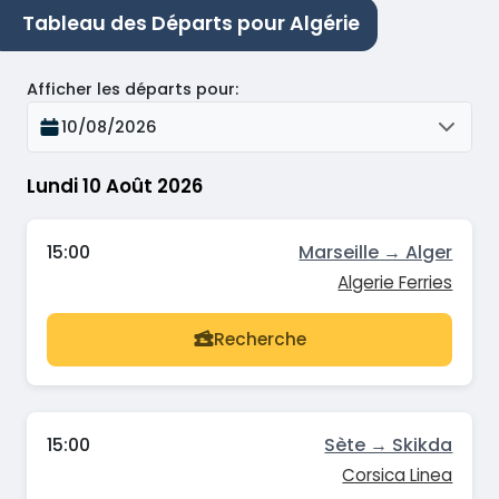
Tableau des Départs pour Algérie
Afficher les départs pour
:
10/08/2026
Lundi 10 Août 2026
15:00
Marseille → Alger
Algerie Ferries
Recherche
15:00
Sète → Skikda
Corsica Linea