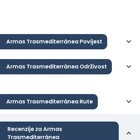
Armas Trasmediterránea Povijest
Armas Trasmediterránea Održivost
Armas Trasmediterránea Rute
Recenzije za Armas
Trasmediterránea