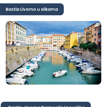
Bastia Livorno u slikama