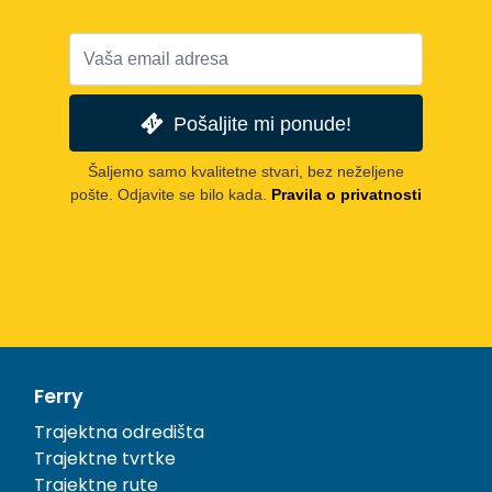
Pošaljite mi ponude!
Šaljemo samo kvalitetne stvari, bez neželjene
pošte. Odjavite se bilo kada.
Pravila o privatnosti
Ferry
Trajektna odredišta
Trajektne tvrtke
Trajektne rute