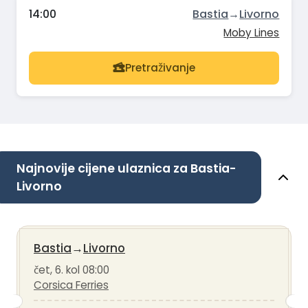
14:00
Bastia
→
Livorno
Moby Lines
Pretraživanje
Najnovije cijene ulaznica za Bastia-
Livorno
Bastia
→
Livorno
čet, 6. kol 08:00
Corsica Ferries