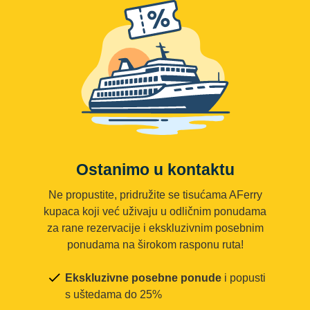
Ostanimo u kontaktu
Ne propustite, pridružite se tisućama AFerry
kupaca koji već uživaju u odličnim ponudama
za rane rezervacije i ekskluzivnim posebnim
ponudama na širokom rasponu ruta!
Ekskluzivne posebne ponude
i popusti
s uštedama do 25%