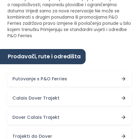
o raspoloživosti, rasporedu plovidbe i ograničenjima
datuma Vrijedi samo za nove rezervacije Ne može se
kombinirati s drugim ponudama ili promocijama P&O
Ferries zadržava pravo izmjene ili povlačenja ponude u bilo
kojem trenutku Primjenjuju se standardni uvjeti i odredbe
P&O Ferries
Prodavači, rute i odredišta
Putovanje s P&O Ferries
Calais Dover Trajekt
Dover Calais Trajekt
Trajekti do Dover