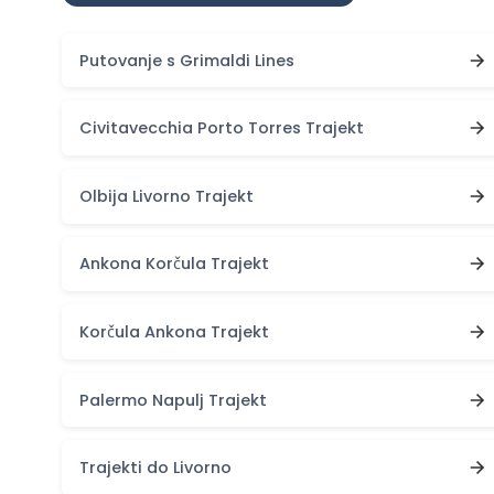
Putovanje s Grimaldi Lines
Civitavecchia Porto Torres Trajekt
Olbija Livorno Trajekt
Ankona Korčula Trajekt
Korčula Ankona Trajekt
Palermo Napulj Trajekt
Trajekti do Livorno