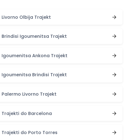
Livorno Olbija Trajekt
Brindisi Igoumenitsa Trajekt
Igoumenitsa Ankona Trajekt
Igoumenitsa Brindisi Trajekt
Palermo Livorno Trajekt
Trajekti do Barcelona
Trajekti do Porto Torres