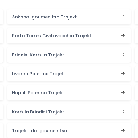
Ankona Igoumenitsa Trajekt
Porto Torres Civitavecchia Trajekt
Brindisi Korčula Trajekt
Livorno Palermo Trajekt
Napulj Palermo Trajekt
Korčula Brindisi Trajekt
Trajekti do Igoumenitsa