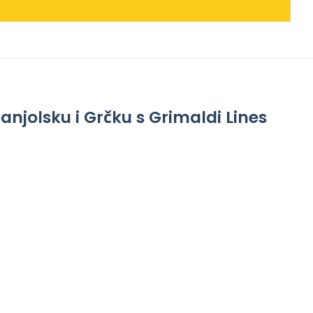
anjolsku i Grčku s Grimaldi Lines