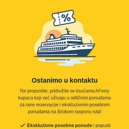
Ostanimo u kontaktu
Ne propustite, pridružite se tisućama AFerry
kupaca koji već uživaju u odličnim ponudama
za rane rezervacije i ekskluzivnim posebnim
ponudama na širokom rasponu ruta!
Ekskluzivne posebne ponude
i popusti