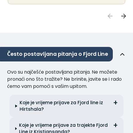
Često postavljana pitanja o Fjord Line
Ovo su najčešće postavljana pitanja. Ne možete
pronaći ono što tražite? Ne brinite, javite se i rado
ćemo vam pomoći s vašim upitom.
Koje je vrijeme prijave za Fjord line iz
Hirtshala?
Koje je vrijeme prijave za trajekte Fjord
Line iz Kristiansanda?