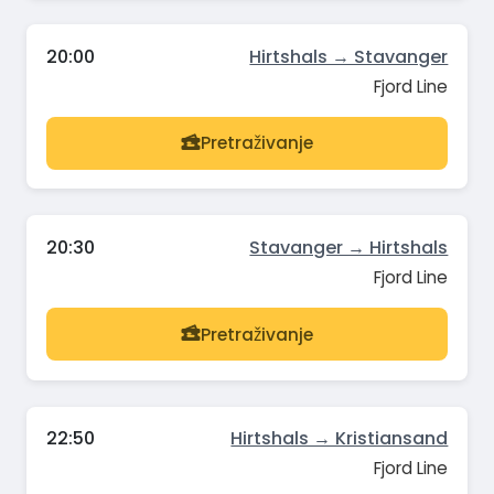
20:00
Hirtshals → Stavanger
Fjord Line
Pretraživanje
20:30
Stavanger → Hirtshals
Fjord Line
Pretraživanje
22:50
Hirtshals → Kristiansand
Fjord Line