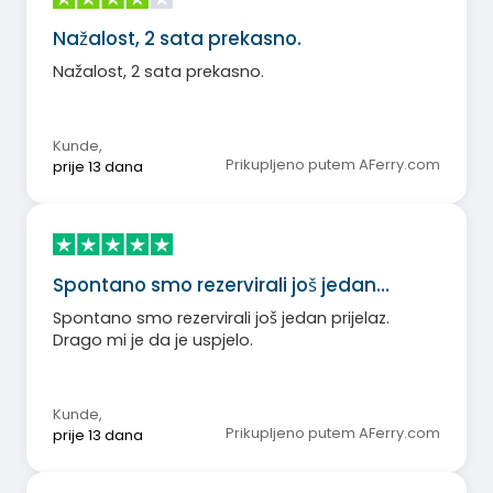
Nažalost, 2 sata prekasno.
Nažalost, 2 sata prekasno.
Kunde
,
Prikupljeno putem AFerry.com
prije 13 dana
Spontano smo rezervirali još jedan…
Spontano smo rezervirali još jedan prijelaz.
Drago mi je da je uspjelo.
Kunde
,
Prikupljeno putem AFerry.com
prije 13 dana