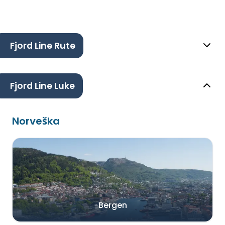
Fjord Line Rute
Fjord Line Luke
Norveška
Bergen