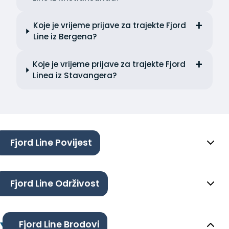
Koje je vrijeme prijave za trajekte Fjord
Line iz Bergena?
Koje je vrijeme prijave za trajekte Fjord
Linea iz Stavangera?
Fjord Line Povijest
Fjord Line Održivost
Fjord Line Brodovi