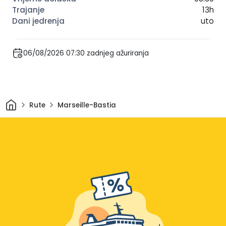
13h
uto
06/08/2026 07:30 zadnjeg ažuriranja
Dom
Rute
Marseille-Bastia