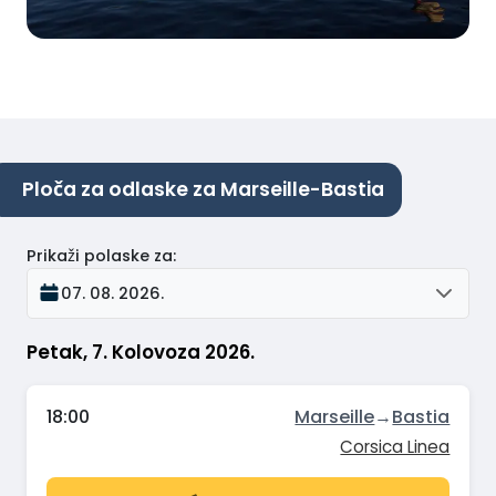
Ploča za odlaske za Marseille-Bastia
Prikaži polaske za
:
07. 08. 2026.
Petak, 7. Kolovoza 2026.
18:00
Marseille
→
Bastia
Corsica Linea