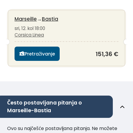
Marseille
→
Bastia
sri, 12. kol 18:00
Corsica Linea
151,36 €
Pretraživanje
Često postavljana pitanja o
Marseille-Bastia
Ovo su najčešće postavljana pitanja. Ne možete