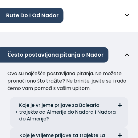
Rute Do I Od Nador
Često postavljana pitanja o Nador
Ovo su najčešće postavljana pitanja. Ne možete
pronaći ono što tražite? Ne brinite, javite se i rado
ćemo vam pomoći s vašim upitom.
Koje je vrijeme prijave za Balearia
trajekte od Almerije do Nadora i Nadora
do Almerije?
Koje je vrijeme prijave za trajekte La