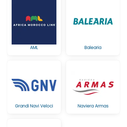
AML
Balearia
Grandi Navi Veloci
Naviera Armas