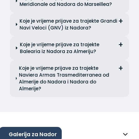
Meridionale od Nadora do Marseillea?
Koje je vrijeme prijave za trajekte Grandi
Navi Veloci (GNV) iz Nadora?
Koje je vrijeme prijave za trajekte
Balearia iz Nadora za Almeriju?
Koje je vrijeme prijave za trajekte
Naviera Armas Trasmediterranea od
Almerije do Nadora i Nadora do
Almerije?
Galerija za Nador