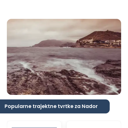
Popularne trajektne tvrtke za Nador