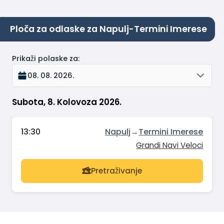
Ploča za odlaske za Napulj-Termini Imerese
Prikaži polaske za
:
08. 08. 2026.
Subota, 8. Kolovoza 2026.
13:30
Napulj
→
Termini Imerese
Grandi Navi Veloci
Pretraživanje