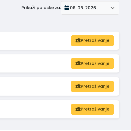
Prikaži polaske za
:
08. 08. 2026.
Pretraživanje
Pretraživanje
Pretraživanje
Pretraživanje