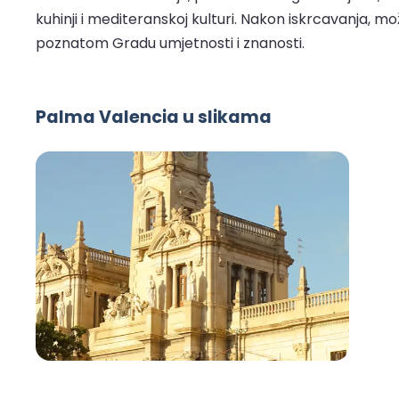
kuhinji i mediteranskoj kulturi. Nakon iskrcavanja, mo
poznatom Gradu umjetnosti i znanosti.
Palma Valencia u slikama