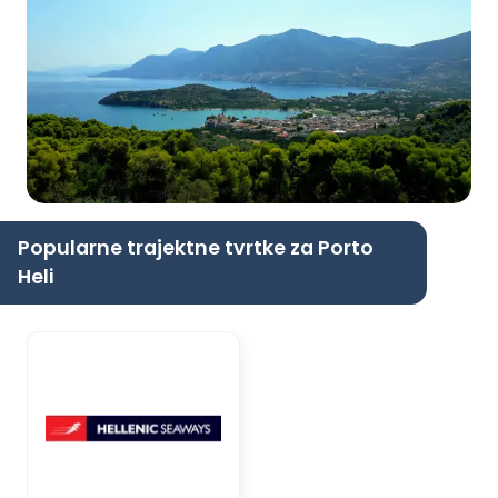
Popularne trajektne tvrtke za Porto
Heli