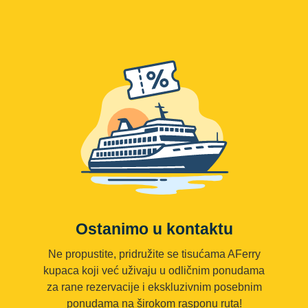
Ostanimo u kontaktu
Ne propustite, pridružite se tisućama AFerry
kupaca koji već uživaju u odličnim ponudama
za rane rezervacije i ekskluzivnim posebnim
ponudama na širokom rasponu ruta!