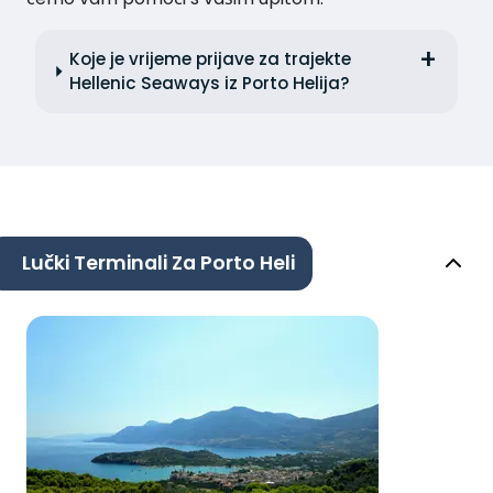
Koje je vrijeme prijave za trajekte
Hellenic Seaways iz Porto Helija?
Lučki Terminali Za Porto Heli