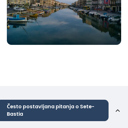
Često postavljana pitanja o Sete-
Bastia