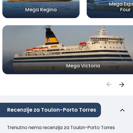
Mega Exp
Mega Regina
Four
Mega Victoria
Recenzije za Toulon-Porto Torres
Trenutno nema recenzija za Toulon-Porto Torres