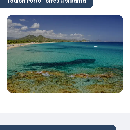
Toulon Porto Torres u slikama