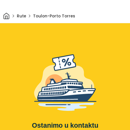
Dom
Rute
Toulon-Porto Torres
Ostanimo u kontaktu