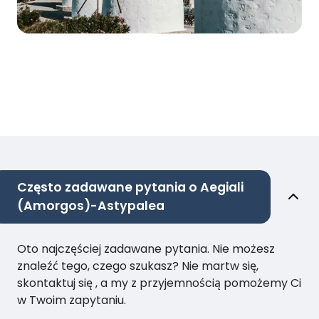
Często zadawane pytania o Aegiali
(Amorgos)-Astypalea
Oto najczęściej zadawane pytania. Nie możesz
znaleźć tego, czego szukasz? Nie martw się,
skontaktuj się , a my z przyjemnością pomożemy Ci
w Twoim zapytaniu.