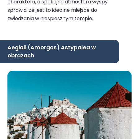
charakteru, a spokojna atmosfera wyspy
sprawia, że jest to idealne miejsce do
zwiedzania w niespiesznym tempie.
Aegiali (Amorgos) Astypalea w
obrazach