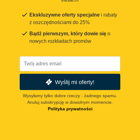
Ekskluzywne oferty specjalne
i rabaty
z oszczędnościami do 25%
Bądź pierwszym, który dowie się
o
nowych rozkładach promów
Wyślij mi oferty!
Wysyłamy tylko dobre rzeczy - żadnego spamu.
Anuluj subskrypcję w dowolnym momencie.
Polityka prywatności