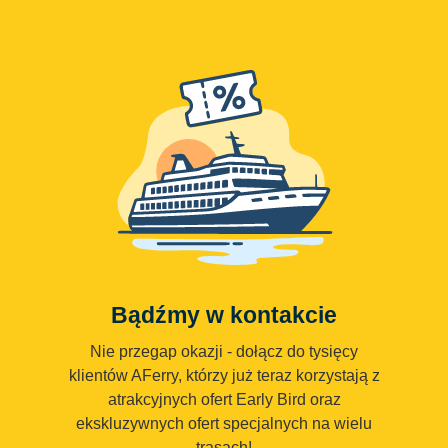
Bądźmy w kontakcie
Nie przegap okazji - dołącz do tysięcy
klientów AFerry, którzy już teraz korzystają z
atrakcyjnych ofert Early Bird oraz
ekskluzywnych ofert specjalnych na wielu
trasach!