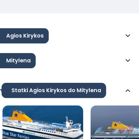
Agios Kirykos
Mitylena
Statki Agios Kirykos do Mitylena