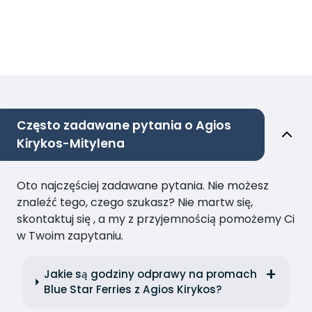
Często zadawane pytania o Agios
Kirykos-Mitylena
Oto najczęściej zadawane pytania. Nie możesz
znaleźć tego, czego szukasz? Nie martw się,
skontaktuj się , a my z przyjemnością pomożemy Ci
w Twoim zapytaniu.
Jakie są godziny odprawy na promach
Blue Star Ferries z Agios Kirykos?