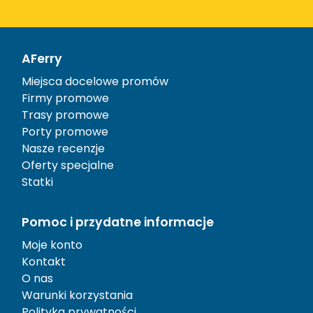
AFerry
Miejsca docelowe promów
Firmy promowe
Trasy promowe
Porty promowe
Nasze recenzje
Oferty specjalne
Statki
Pomoc i przydatne informacje
Moje konto
Kontakt
O nas
Warunki korzystania
Polityka prywatności