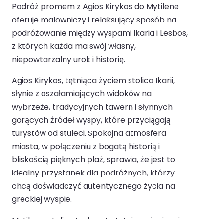
Podróż promem z Agios Kirykos do Mytilene
oferuje malowniczy i relaksujący sposób na
podróżowanie między wyspami Ikaria i Lesbos,
z których każda ma swój własny,
niepowtarzalny urok i historię.
Agios Kirykos, tętniąca życiem stolica Ikarii,
słynie z oszałamiających widoków na
wybrzeże, tradycyjnych tawern i słynnych
gorących źródeł wyspy, które przyciągają
turystów od stuleci. Spokojna atmosfera
miasta, w połączeniu z bogatą historią i
bliskością pięknych plaż, sprawia, że jest to
idealny przystanek dla podróżnych, którzy
chcą doświadczyć autentycznego życia na
greckiej wyspie.