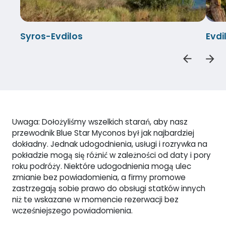
Syros-Evdilos
Evdi
Uwaga: Dołożyliśmy wszelkich starań, aby nasz
przewodnik Blue Star Myconos był jak najbardziej
dokładny. Jednak udogodnienia, usługi i rozrywka na
pokładzie mogą się różnić w zależności od daty i pory
roku podróży. Niektóre udogodnienia mogą ulec
zmianie bez powiadomienia, a firmy promowe
zastrzegają sobie prawo do obsługi statków innych
niż te wskazane w momencie rezerwacji bez
wcześniejszego powiadomienia.