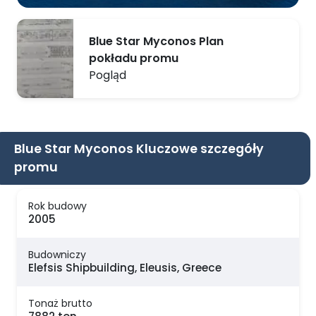
Blue Star Myconos Plan
pokładu promu
Pogląd
Blue Star Myconos Kluczowe szczegóły
promu
Rok budowy
2005
Budowniczy
Elefsis Shipbuilding, Eleusis, Greece
Tonaż brutto