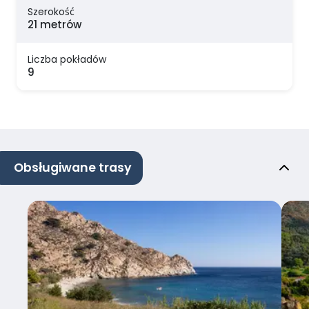
Szerokość
21 metrów
Liczba pokładów
9
Obsługiwane trasy