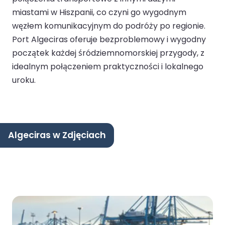
miastami w Hiszpanii, co czyni go wygodnym
węzłem komunikacyjnym do podróży po regionie.
Port Algeciras oferuje bezproblemowy i wygodny
początek każdej śródziemnomorskiej przygody, z
idealnym połączeniem praktyczności i lokalnego
uroku.
Algeciras w Zdjęciach