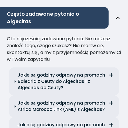
Często zadawane pytania o
Algeciras
Oto najczęściej zadawane pytania. Nie możesz
znaleźć tego, czego szukasz? Nie martw się,
skontaktuj się , a my z przyjemnością pomożemy Ci
w Twoim zapytaniu.
Jakie są godziny odprawy na promach
Balearia z Ceuty do Algeciras i z
Algeciras do Ceuty?
Jakie są godziny odprawy na promach
Africa Morocco Link (AML) z Algeciras?
Jakie są godziny odprawy na promach