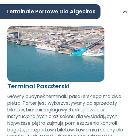
Terminale Portowe Dla Algeciras
Terminal Pasażerski
Główny budynek terminalu pasażerskiego ma dwa
piętra. Parter jest wykorzystywany do sprzedaży
biletów, biur linii żeglugowych, sklepów i biur
instytucjonalnych oraz salonu dla wysiadających.
Najwyższe piętro zajmują pomieszczenia kontroli
bagażu, paszportów i biletów, kawiarnia i salony dla