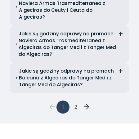
Naviera Armas Trasmediterranea z
Algeciras do Ceuty i Ceuta do
Algeciras?
Jakie są godziny odprawy na promach
Naviera Armas Trasmediterranea z
Algeciras do Tanger Med i z Tanger Med
do Algeciras?
Jakie są godziny odprawy na promach
Balearia z Algeciras do Tanger Med i z
Tanger Med do Algeciras?
1
2