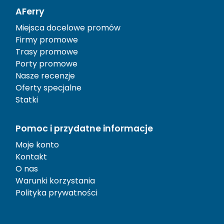
AFerry
Miejsca docelowe promów
Firmy promowe
Trasy promowe
Porty promowe
Nasze recenzje
Oferty specjalne
Statki
Pomoc i przydatne informacje
Moje konto
Kontakt
O nas
Warunki korzystania
Polityka prywatności