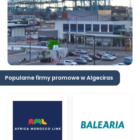
Popularne firmy promowe w Algeciras