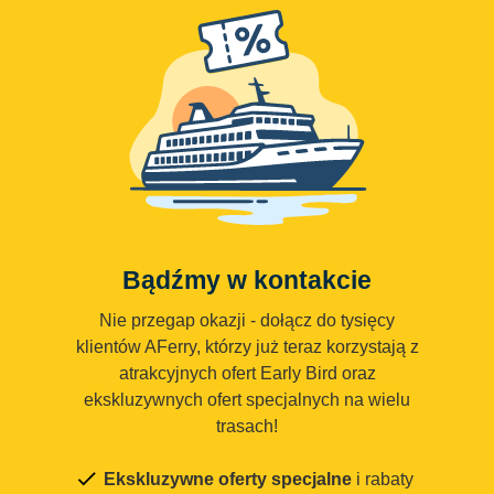
Bądźmy w kontakcie
Nie przegap okazji - dołącz do tysięcy
klientów AFerry, którzy już teraz korzystają z
atrakcyjnych ofert Early Bird oraz
ekskluzywnych ofert specjalnych na wielu
trasach!
Ekskluzywne oferty specjalne
i rabaty