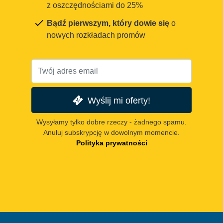
z oszczędnościami do 25%
Bądź pierwszym, który dowie się
o
nowych rozkładach promów
Wyślij mi oferty!
Wysyłamy tylko dobre rzeczy - żadnego spamu.
Anuluj subskrypcję w dowolnym momencie.
Polityka prywatności