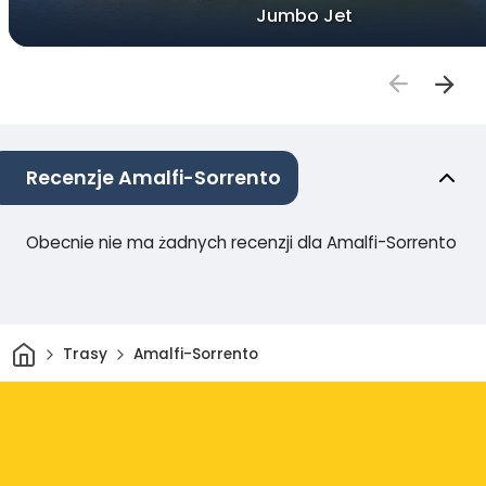
Jumbo Jet
Recenzje Amalfi-Sorrento
Obecnie nie ma żadnych recenzji dla Amalfi-Sorrento
Dom
Trasy
Amalfi-Sorrento