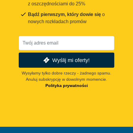
z oszczędnościami do 25%
Bądź pierwszym, który dowie się
o
nowych rozkładach promów
Wyślij mi oferty!
Wysyłamy tylko dobre rzeczy - żadnego spamu.
Anuluj subskrypcję w dowolnym momencie.
Polityka prywatności