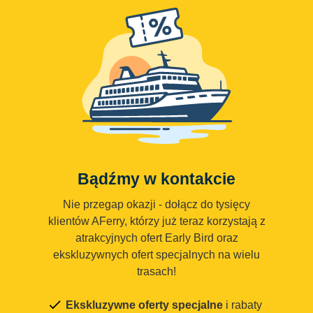
Bądźmy w kontakcie
Nie przegap okazji - dołącz do tysięcy
klientów AFerry, którzy już teraz korzystają z
atrakcyjnych ofert Early Bird oraz
ekskluzywnych ofert specjalnych na wielu
trasach!
Ekskluzywne oferty specjalne
i rabaty