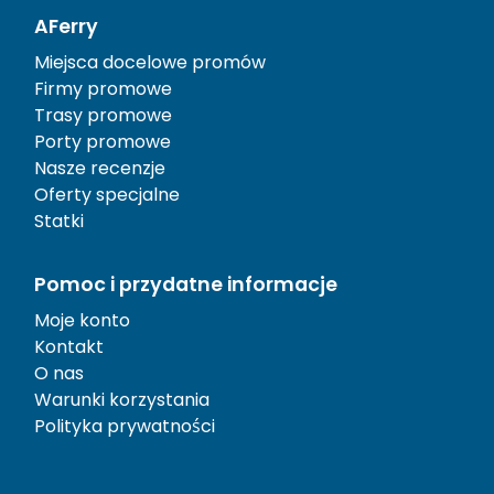
AFerry
Miejsca docelowe promów
Firmy promowe
Trasy promowe
Porty promowe
Nasze recenzje
Oferty specjalne
Statki
Pomoc i przydatne informacje
Moje konto
Kontakt
O nas
Warunki korzystania
Polityka prywatności