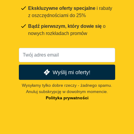
Ekskluzywne oferty specjalne
i rabaty
z oszczędnościami do 25%
Bądź pierwszym, który dowie się
o
nowych rozkładach promów
Wyślij mi oferty!
Wysyłamy tylko dobre rzeczy - żadnego spamu.
Anuluj subskrypcję w dowolnym momencie.
Polityka prywatności