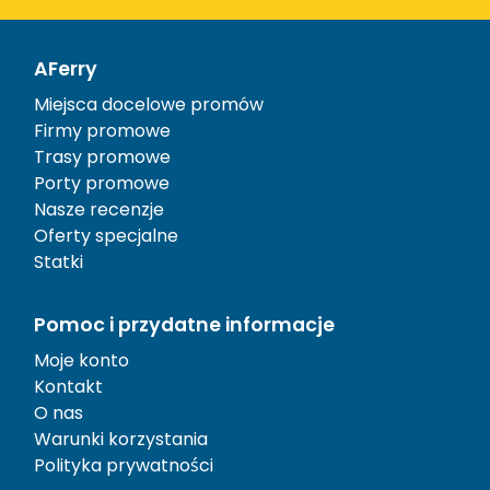
AFerry
Miejsca docelowe promów
Firmy promowe
Trasy promowe
Porty promowe
Nasze recenzje
Oferty specjalne
Statki
Pomoc i przydatne informacje
Moje konto
Kontakt
O nas
Warunki korzystania
Polityka prywatności