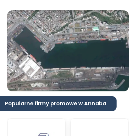
Popularne firmy promowe w Annaba