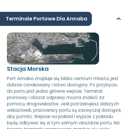
Terminale Portowe Dla Annaba
Stacja Morska
Port Annaba znajduje się blisko centrum miasta, jest
dobrze oznakowany i łatwo dostępny. Po przybyciu
do portu jest jedno główne wejście. Terminal
promowy i obszar odprawy można znaleźć za
pomocą drogowskazów. Jeśli potrzebujesz dalszych
wskazówek, pracownicy portu są zazwyczaj dostępni,
aby pomóc. Wejście na pokład i wyjście z pokładu
będą odbywać się w tym samym obszarze portu. Na