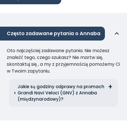
Często zadawane pytania o Annaba
Oto najczęściej zadawane pytania. Nie możesz
znaleźć tego, czego szukasz? Nie martw się,
skontaktuj się , a my z przyjemnością pomożemy Ci
w Twoim zapytaniu.
Jakie są godziny odprawy na promach
Grandi Navi Veloci (GNV) z Annaba
(międzynarodowy)?