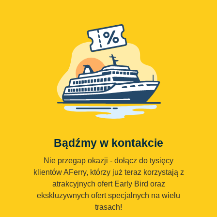
Bądźmy w kontakcie
Nie przegap okazji - dołącz do tysięcy
klientów AFerry, którzy już teraz korzystają z
atrakcyjnych ofert Early Bird oraz
ekskluzywnych ofert specjalnych na wielu
trasach!