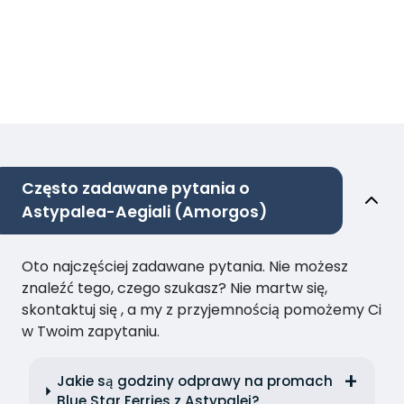
Często zadawane pytania o
Astypalea-Aegiali (Amorgos)
Oto najczęściej zadawane pytania. Nie możesz
znaleźć tego, czego szukasz? Nie martw się,
skontaktuj się , a my z przyjemnością pomożemy Ci
w Twoim zapytaniu.
Jakie są godziny odprawy na promach
Blue Star Ferries z Astypalei?