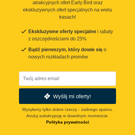
atrakcyjnych ofert Early Bird oraz
ekskluzywnych ofert specjalnych na wielu
trasach!
Ekskluzywne oferty specjalne
i rabaty
z oszczędnościami do 25%
Bądź pierwszym, który dowie się
o
nowych rozkładach promów
Wyślij mi oferty!
Wysyłamy tylko dobre rzeczy - żadnego spamu.
Anuluj subskrypcję w dowolnym momencie.
Polityka prywatności