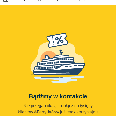
Bądźmy w kontakcie
Nie przegap okazji - dołącz do tysięcy
klientów AFerry, którzy już teraz korzystają z