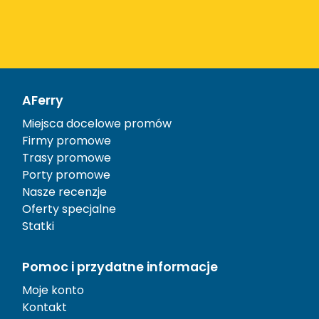
AFerry
Miejsca docelowe promów
Firmy promowe
Trasy promowe
Porty promowe
Nasze recenzje
Oferty specjalne
Statki
Pomoc i przydatne informacje
Moje konto
Kontakt