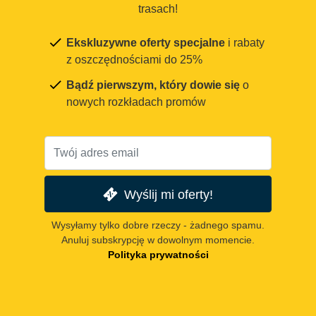
trasach!
Ekskluzywne oferty specjalne
i rabaty
z oszczędnościami do 25%
Bądź pierwszym, który dowie się
o
nowych rozkładach promów
Wyślij mi oferty!
Wysyłamy tylko dobre rzeczy - żadnego spamu.
Anuluj subskrypcję w dowolnym momencie.
Polityka prywatności