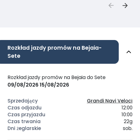
Rozkład jazdy promów na Bejaia-
Sete
Rozkład jazdy promów na Bejaia do Sete
09/08/2026
15/08/2026
Grandi Navi Veloci
12:00
10:00
22g
sob.