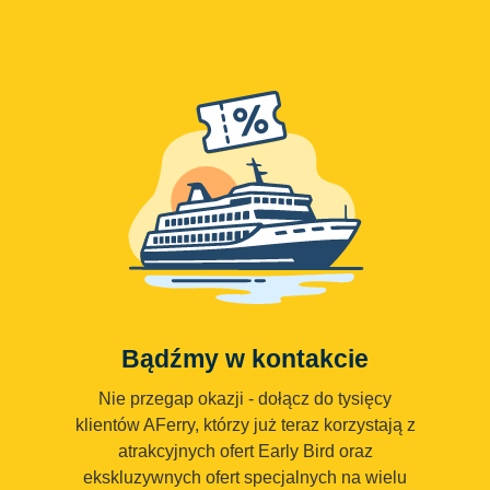
Bądźmy w kontakcie
Nie przegap okazji - dołącz do tysięcy
klientów AFerry, którzy już teraz korzystają z
atrakcyjnych ofert Early Bird oraz
ekskluzywnych ofert specjalnych na wielu