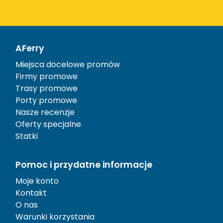
AFerry
Miejsca docelowe promów
Firmy promowe
Trasy promowe
Porty promowe
Nasze recenzje
Oferty specjalne
Statki
Pomoc i przydatne informacje
Moje konto
Kontakt
O nas
Warunki korzystania