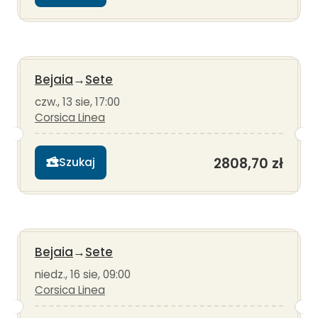
Bejaia
→
Sete
czw., 13 sie, 17:00
Corsica Linea
2808,70 zł
Szukaj
Bejaia
→
Sete
niedz., 16 sie, 09:00
Corsica Linea