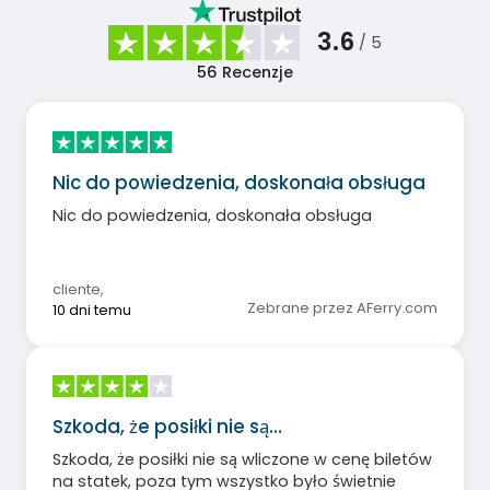
3.6
/ 5
56
Recenzje
Nic do powiedzenia, doskonała obsługa
Nic do powiedzenia, doskonała obsługa
cliente
,
Zebrane przez AFerry.com
10 dni temu
Szkoda, że posiłki nie są…
Szkoda, że posiłki nie są wliczone w cenę biletów
na statek, poza tym wszystko było świetnie