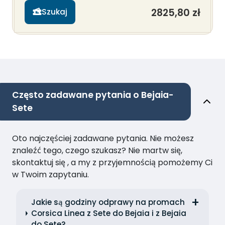
2825,80 zł
Szukaj
Często zadawane pytania o Bejaia-
Sete
Oto najczęściej zadawane pytania. Nie możesz
znaleźć tego, czego szukasz? Nie martw się,
skontaktuj się , a my z przyjemnością pomożemy Ci
w Twoim zapytaniu.
Jakie są godziny odprawy na promach
Corsica Linea z Sete do Bejaia i z Bejaia
do Sete?