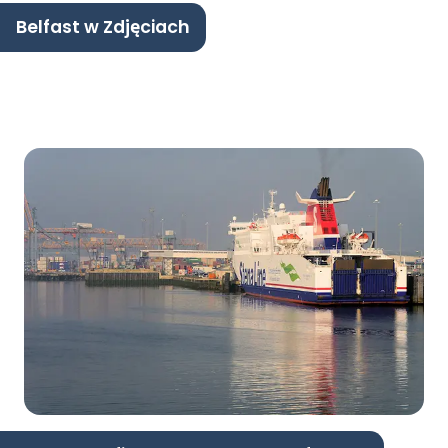
Belfast w Zdjęciach