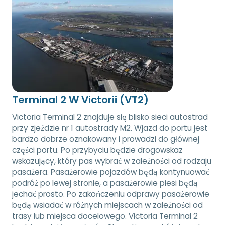
Terminal 2 W Victorii (VT2)
Victoria Terminal 2 znajduje się blisko sieci autostrad
przy zjeździe nr 1 autostrady M2. Wjazd do portu jest
bardzo dobrze oznakowany i prowadzi do głównej
części portu. Po przybyciu będzie drogowskaz
wskazujący, który pas wybrać w zależności od rodzaju
pasażera. Pasażerowie pojazdów będą kontynuować
podróż po lewej stronie, a pasażerowie piesi będą
jechać prosto. Po zakończeniu odprawy pasażerowie
będą wsiadać w różnych miejscach w zależności od
trasy lub miejsca docelowego. Victoria Terminal 2