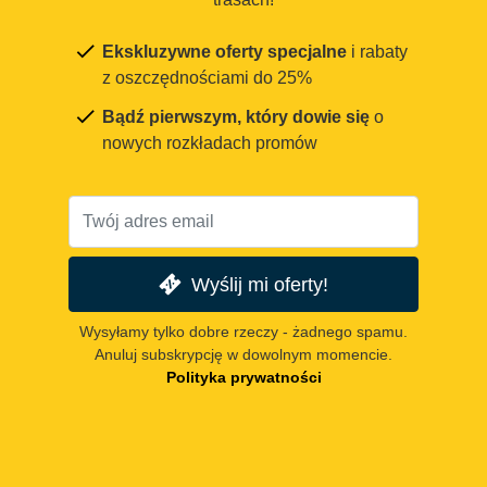
Ekskluzywne oferty specjalne
i rabaty
z oszczędnościami do 25%
Bądź pierwszym, który dowie się
o
nowych rozkładach promów
Wyślij mi oferty!
Wysyłamy tylko dobre rzeczy - żadnego spamu.
Anuluj subskrypcję w dowolnym momencie.
Polityka prywatności