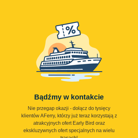
Bądźmy w kontakcie
Nie przegap okazji - dołącz do tysięcy
klientów AFerry, którzy już teraz korzystają z
atrakcyjnych ofert Early Bird oraz
ekskluzywnych ofert specjalnych na wielu
trasach!