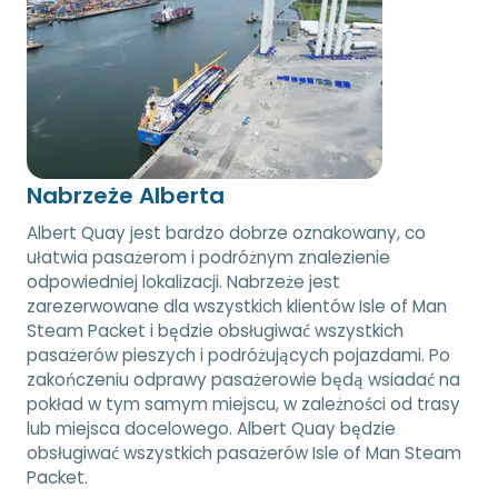
Nabrzeże Alberta
Albert Quay jest bardzo dobrze oznakowany, co
ułatwia pasażerom i podróżnym znalezienie
odpowiedniej lokalizacji. Nabrzeże jest
zarezerwowane dla wszystkich klientów Isle of Man
Steam Packet i będzie obsługiwać wszystkich
pasażerów pieszych i podróżujących pojazdami. Po
zakończeniu odprawy pasażerowie będą wsiadać na
pokład w tym samym miejscu, w zależności od trasy
lub miejsca docelowego. Albert Quay będzie
obsługiwać wszystkich pasażerów Isle of Man Steam
Packet.