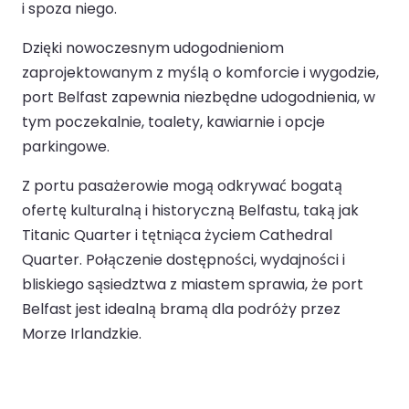
i spoza niego.
Dzięki nowoczesnym udogodnieniom
zaprojektowanym z myślą o komforcie i wygodzie,
port Belfast zapewnia niezbędne udogodnienia, w
tym poczekalnie, toalety, kawiarnie i opcje
parkingowe.
Z portu pasażerowie mogą odkrywać bogatą
ofertę kulturalną i historyczną Belfastu, taką jak
Titanic Quarter i tętniąca życiem Cathedral
Quarter. Połączenie dostępności, wydajności i
bliskiego sąsiedztwa z miastem sprawia, że port
Belfast jest idealną bramą dla podróży przez
Morze Irlandzkie.