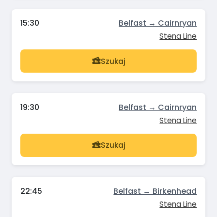
15:30
Belfast → Cairnryan
Stena Line
Szukaj
19:30
Belfast → Cairnryan
Stena Line
Szukaj
22:45
Belfast → Birkenhead
Stena Line