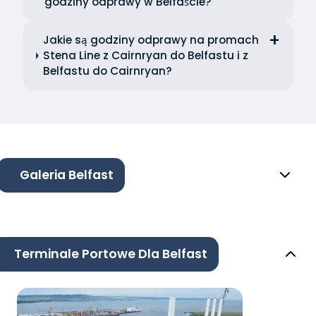
godziny odprawy w Belfaście?
Jakie są godziny odprawy na promach
Stena Line z Cairnryan do Belfastu i z
Belfastu do Cairnryan?
Galeria Belfast
Terminale Portowe Dla Belfast