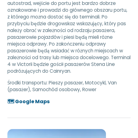
autostrad, wejście do portu jest bardzo dobrze
oznakowane i prowadzi do głównego obszaru portu,
z którego można dostać się do terminali. Po
przybyciu będzie drogowskaz wskazujący, który pas
należy obrać w zależności od rodzaju pasażera,
pasażerowie pojazdów i piesi będą mieli różne
miejsca odprawy. Po zakończeniu odprawy
pasażerowie będą wsiadać w różnych miejscach w
zależności od trasy lub miejsca docelowego. Terminal
4 w Victorii będzie gościł pasażerów Stena Line
podróżujących do Cainryan.
Środki transportu:
Pieszy pasażer, Motocykl, Van
(pasażer), Samochód osobowy, Rower
🗺️ Google Maps