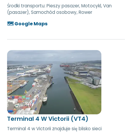
Środki transportu:
Pieszy pasażer, Motocykl, Van
(pasażer), Samochód osobowy, Rower
🗺️ Google Maps
Terminal 4 W Victorii (VT4)
Terminal 4 w Victorii znajduje się blisko sieci