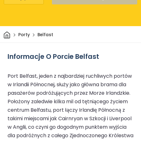
Dom
Porty
Belfast
Informacje O Porcie Belfast
Port Belfast, jeden z najbardziej ruchliwych portów
w Irlandii Północnej, służy jako główna brama dla
pasażerów podróżujących przez Morze Irlandzkie.
Położony zaledwie kilka mil od tętniącego życiem
centrum Belfastu, port łączy Irlandię Północną z
takimi miejscami jak Cairnryan w Szkocji i Liverpool
w Anglii, co czyni go dogodnym punktem wyjścia
dla podróżnych z całego Zjednoczonego Królestwa