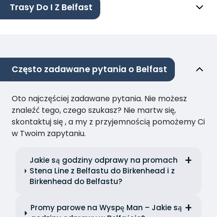
Trasy Do I Z Belfast
Często zadawane pytania o Belfast
Oto najczęściej zadawane pytania. Nie możesz
znaleźć tego, czego szukasz? Nie martw się,
skontaktuj się , a my z przyjemnością pomożemy Ci
w Twoim zapytaniu.
Jakie są godziny odprawy na promach
Stena Line z Belfastu do Birkenhead i z
Birkenhead do Belfastu?
Promy parowe na Wyspę Man – Jakie są