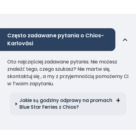
Często zadawane pytania o Chios-
Karlovási
Oto najczęściej zadawane pytania. Nie możesz
znaleźć tego, czego szukasz? Nie martw się,
skontaktuj się , a my z przyjemnością pomożemy Ci
w Twoim zapytaniu.
Jakie są godziny odprawy na promach
Blue Star Ferries z Chios?