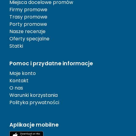
Miejsca docelowe promów
Firmy promowe
Trasy promowe
Porty promowe
Nasze recenzje
Oferty specjalne
Statki
Pomoc i przydatne informacje
Moje konto
Kontakt
O nas
Warunki korzystania
Polityka prywatności
Aplikacje mobilne