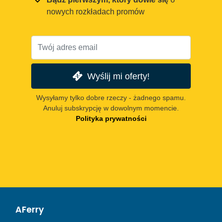
nowych rozkładach promów
Wyślij mi oferty!
Wysyłamy tylko dobre rzeczy - żadnego spamu.
Anuluj subskrypcję w dowolnym momencie.
Polityka prywatności
AFerry