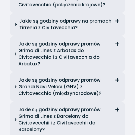
Civitavecchia (połączenia krajowe)?
Jakie są godziny odprawy na promach
Tirrenia z Civitavecchia?
Jakie są godziny odprawy promów
Grimaldi Lines z Arbatax do
Civitavecchia i z Civitavecchia do
Arbatax?
Jakie są godziny odprawy promów
Grandi Navi Veloci (GNV) z
Civitavecchia (międzynarodowe)?
Jakie są godziny odprawy promów
Grimaldi Lines z Barcelony do
Civitavecchii i z Civitavecchii do
Barcelony?