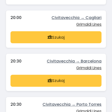
20:00
Civitavecchia → Cagliari
Grimaldi Lines
Szukaj
20:30
Civitavecchia → Barcelona
Grimaldi Lines
Szukaj
20:30
Civitavecchia → Porto Torres
Grimaldi Lines