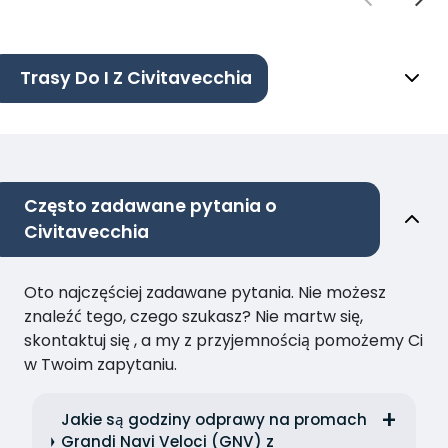
Trasy Do I Z Civitavecchia
Często zadawane pytania o
Civitavecchia
Oto najczęściej zadawane pytania. Nie możesz
znaleźć tego, czego szukasz? Nie martw się,
skontaktuj się , a my z przyjemnością pomożemy Ci
w Twoim zapytaniu.
Jakie są godziny odprawy na promach
Grandi Navi Veloci (GNV) z