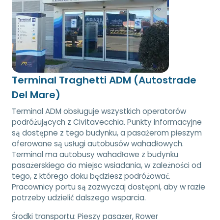
Terminal Traghetti ADM (Autostrade
Del Mare)
Terminal ADM obsługuje wszystkich operatorów
podróżujących z Civitavecchia. Punkty informacyjne
są dostępne z tego budynku, a pasażerom pieszym
oferowane są usługi autobusów wahadłowych.
Terminal ma autobusy wahadłowe z budynku
pasażerskiego do miejsc wsiadania, w zależności od
tego, z którego doku będziesz podróżować.
Pracownicy portu są zazwyczaj dostępni, aby w razie
potrzeby udzielić dalszego wsparcia.
Środki transportu:
Pieszy pasażer, Rower