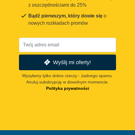
z oszczędnościami do 25%
Bądź pierwszym, który dowie się
o
nowych rozkładach promów
Wyślij mi oferty!
Wysyłamy tylko dobre rzeczy - żadnego spamu.
Anuluj subskrypcję w dowolnym momencie.
Polityka prywatności