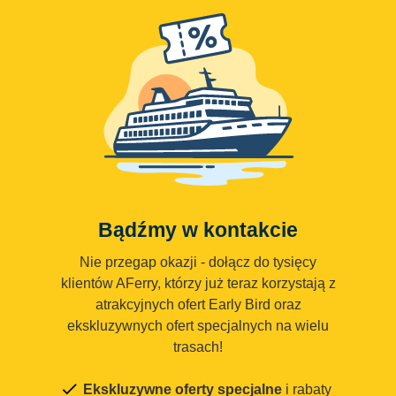
Bądźmy w kontakcie
Nie przegap okazji - dołącz do tysięcy
klientów AFerry, którzy już teraz korzystają z
atrakcyjnych ofert Early Bird oraz
ekskluzywnych ofert specjalnych na wielu
trasach!
Ekskluzywne oferty specjalne
i rabaty