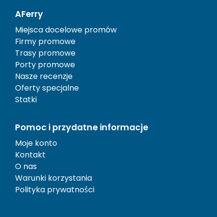
AFerry
Miejsca docelowe promów
Firmy promowe
Trasy promowe
Porty promowe
Nasze recenzje
Oferty specjalne
Statki
Pomoc i przydatne informacje
Moje konto
Kontakt
O nas
Warunki korzystania
Polityka prywatności