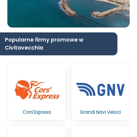
Popularne firmy promowe w
Civitavecchia
Cors'Express
Grandi Navi Veloci