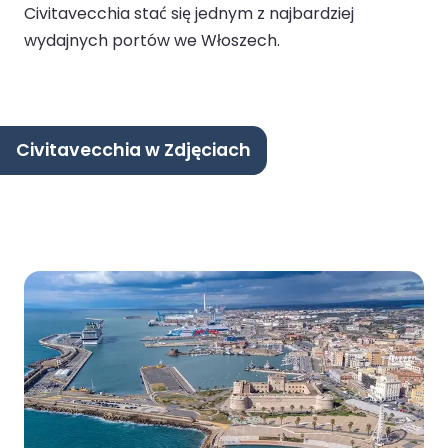
Civitavecchia stać się jednym z najbardziej
wydajnych portów we Włoszech.
Civitavecchia w Zdjęciach