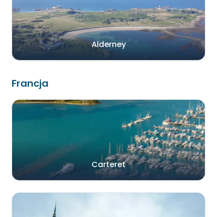
Alderney
Francja
Carteret