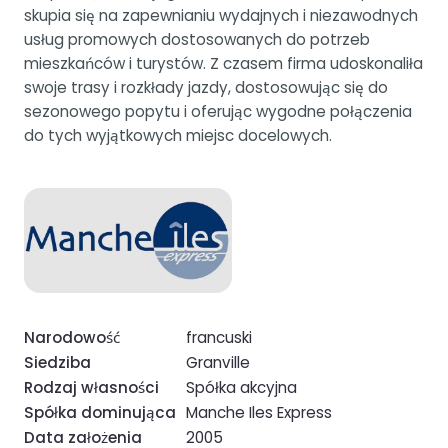
skupia się na zapewnianiu wydajnych i niezawodnych
usług promowych dostosowanych do potrzeb
mieszkańców i turystów. Z czasem firma udoskonaliła
swoje trasy i rozkłady jazdy, dostosowując się do
sezonowego popytu i oferując wygodne połączenia
do tych wyjątkowych miejsc docelowych.
Narodowość
francuski
Siedziba
Granville
Rodzaj własności
Spółka akcyjna
Spółka dominująca
Manche Iles Express
Data założenia
2005