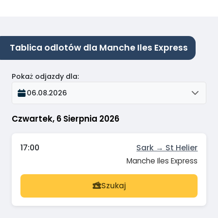
Tablica odlotów dla Manche Iles Express
Pokaż odjazdy dla
:
06.08.2026
Czwartek, 6 Sierpnia 2026
17:00
Sark → St Helier
Manche Iles Express
Szukaj