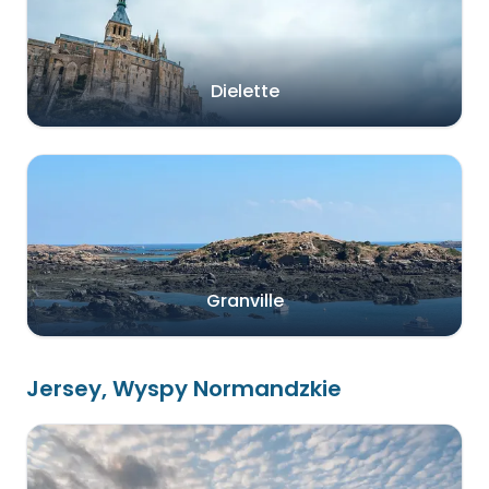
Dielette
Granville
Jersey, Wyspy Normandzkie