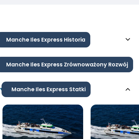
Manche Iles Express Historia
Manche Iles Express Zrównoważony Rozwój
Manche Iles Express Statki