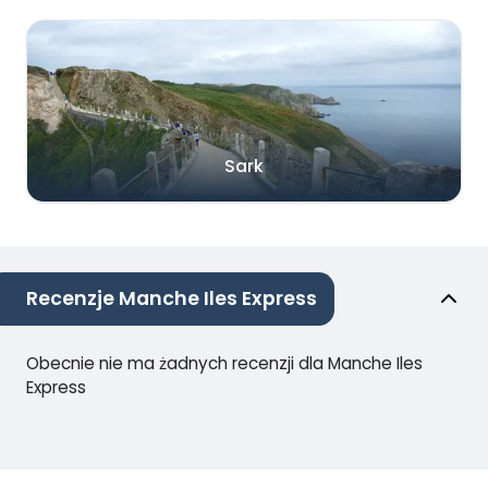
Sark
Recenzje Manche Iles Express
Obecnie nie ma żadnych recenzji dla Manche Iles
Express