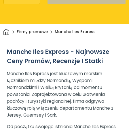
Dom
Firmy promowe
Manche Iles Express
Manche Iles Express - Najnowsze
Ceny Promów, Recenzje I Statki
Manche Iles Express jest kluczowym morskim
łącznikiem między Normandią, Wyspami
Normandzkimi i Wielką Brytanią od momentu
powstania. Zaprojektowana w celu ułatwienia
podróży i turystyki regionalnej, firma odgrywa
kluczową rolę w łączeniu departamentu Manche z
Jersey, Guernsey i Sark.
Od początku swojego istnienia Manche Iles Express