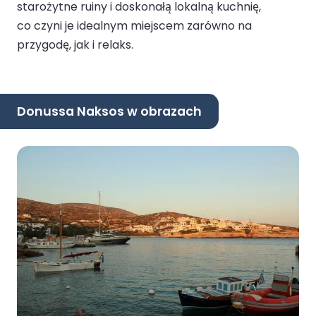
starożytne ruiny i doskonałą lokalną kuchnię,
co czyni je idealnym miejscem zarówno na
przygodę, jak i relaks.
Donussa Naksos w obrazach