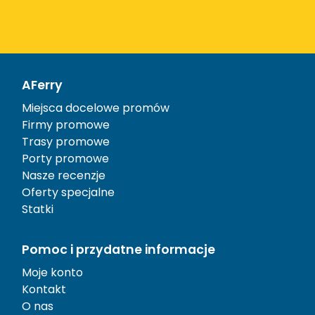
AFerry
Miejsca docelowe promów
Firmy promowe
Trasy promowe
Porty promowe
Nasze recenzje
Oferty specjalne
Statki
Pomoc i przydatne informacje
Moje konto
Kontakt
O nas