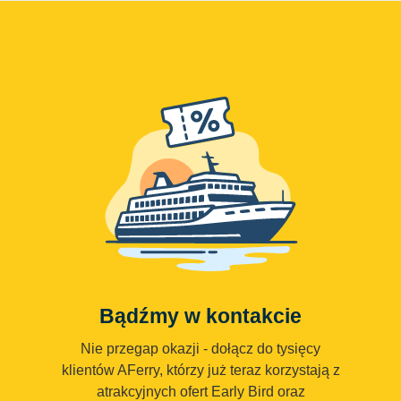
Bądźmy w kontakcie
Nie przegap okazji - dołącz do tysięcy
klientów AFerry, którzy już teraz korzystają z
atrakcyjnych ofert Early Bird oraz