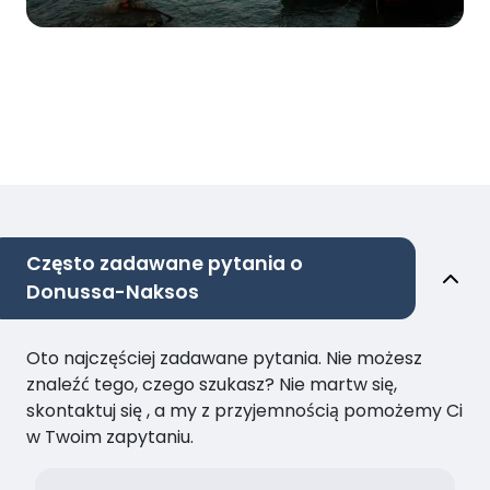
Często zadawane pytania o
Donussa-Naksos
Oto najczęściej zadawane pytania. Nie możesz
znaleźć tego, czego szukasz? Nie martw się,
skontaktuj się , a my z przyjemnością pomożemy Ci
w Twoim zapytaniu.