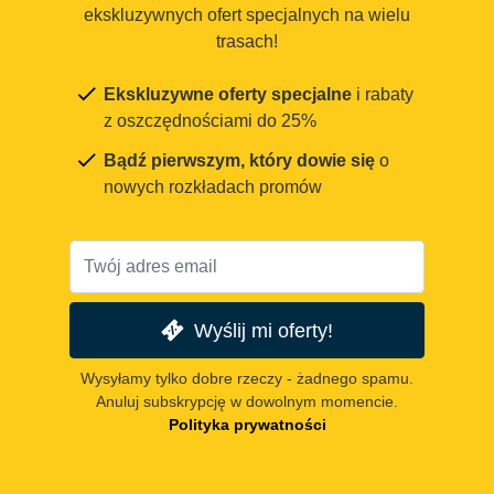
ekskluzywnych ofert specjalnych na wielu
trasach!
Ekskluzywne oferty specjalne
i rabaty
z oszczędnościami do 25%
Bądź pierwszym, który dowie się
o
nowych rozkładach promów
Wyślij mi oferty!
Wysyłamy tylko dobre rzeczy - żadnego spamu.
Anuluj subskrypcję w dowolnym momencie.
Polityka prywatności