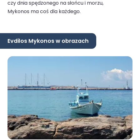
czy dnia spędzonego na słońcu i morzu,
Mykonos ma coś dla każdego.
Evdilos Mykonos w obrazach