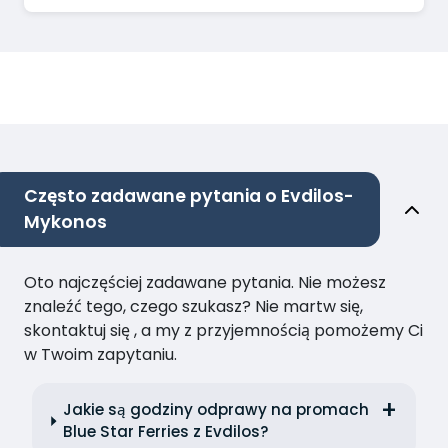
Często zadawane pytania o Evdilos-
Mykonos
Oto najczęściej zadawane pytania. Nie możesz
znaleźć tego, czego szukasz? Nie martw się,
skontaktuj się , a my z przyjemnością pomożemy Ci
w Twoim zapytaniu.
Jakie są godziny odprawy na promach
Blue Star Ferries z Evdilos?