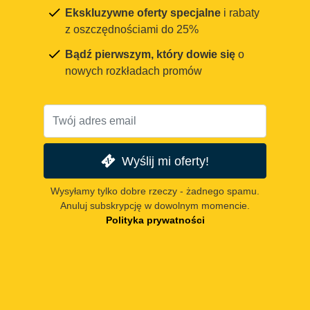
Ekskluzywne oferty specjalne
i rabaty
z oszczędnościami do 25%
Bądź pierwszym, który dowie się
o
nowych rozkładach promów
Wyślij mi oferty!
Wysyłamy tylko dobre rzeczy - żadnego spamu.
Anuluj subskrypcję w dowolnym momencie.
Polityka prywatności