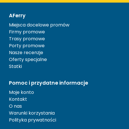
AFerry
Miejsca docelowe promów
Firmy promowe
Trasy promowe
Porty promowe
Nasze recenzje
Oferty specjalne
Statki
Pomoc i przydatne informacje
Moje konto
Kontakt
O nas
Warunki korzystania
Polityka prywatności