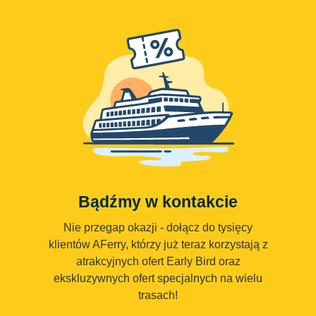
Bądźmy w kontakcie
Nie przegap okazji - dołącz do tysięcy
klientów AFerry, którzy już teraz korzystają z
atrakcyjnych ofert Early Bird oraz
ekskluzywnych ofert specjalnych na wielu
trasach!