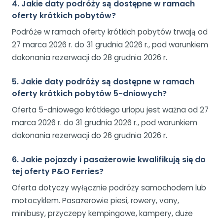
4. Jakie daty podróży są dostępne w ramach
oferty krótkich pobytów?
Podróże w ramach oferty krótkich pobytów trwają od
27 marca 2026 r. do 31 grudnia 2026 r., pod warunkiem
dokonania rezerwacji do 28 grudnia 2026 r.
5. Jakie daty podróży są dostępne w ramach
oferty krótkich pobytów 5-dniowych?
Oferta 5-dniowego krótkiego urlopu jest ważna od 27
marca 2026 r. do 31 grudnia 2026 r., pod warunkiem
dokonania rezerwacji do 26 grudnia 2026 r.
6. Jakie pojazdy i pasażerowie kwalifikują się do
tej oferty P&O Ferries?
Oferta dotyczy wyłącznie podróży samochodem lub
motocyklem. Pasażerowie piesi, rowery, vany,
minibusy, przyczepy kempingowe, kampery, duże