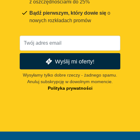
z oszczędnościami do 25%
Bądź pierwszym, który dowie się
o
nowych rozkładach promów
Wyślij mi oferty!
Wysyłamy tylko dobre rzeczy - żadnego spamu.
Anuluj subskrypcję w dowolnym momencie.
Polityka prywatności