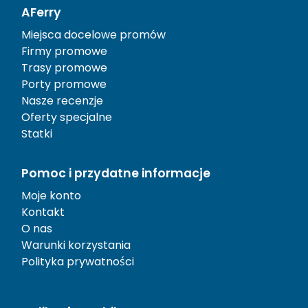
AFerry
Miejsca docelowe promów
Firmy promowe
Trasy promowe
Porty promowe
Nasze recenzje
Oferty specjalne
Statki
Pomoc i przydatne informacje
Moje konto
Kontakt
O nas
Warunki korzystania
Polityka prywatności