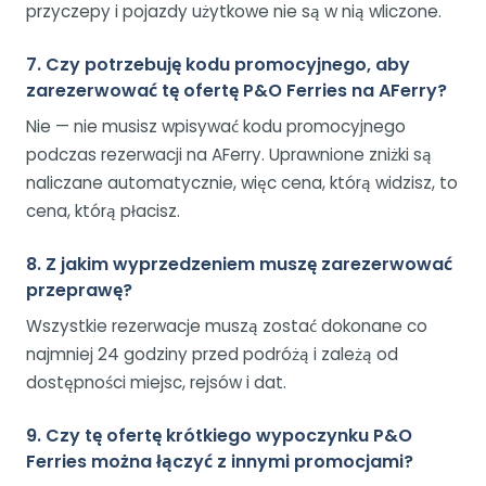
przyczepy i pojazdy użytkowe nie są w nią wliczone.
7. Czy potrzebuję kodu promocyjnego, aby
zarezerwować tę ofertę P&O Ferries na AFerry?
Nie — nie musisz wpisywać kodu promocyjnego
podczas rezerwacji na AFerry. Uprawnione zniżki są
naliczane automatycznie, więc cena, którą widzisz, to
cena, którą płacisz.
8. Z jakim wyprzedzeniem muszę zarezerwować
przeprawę?
Wszystkie rezerwacje muszą zostać dokonane co
najmniej 24 godziny przed podróżą i zależą od
dostępności miejsc, rejsów i dat.
9. Czy tę ofertę krótkiego wypoczynku P&O
Ferries można łączyć z innymi promocjami?