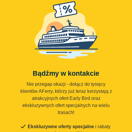
Bądźmy w kontakcie
Nie przegap okazji - dołącz do tysięcy
klientów AFerry, którzy już teraz korzystają z
atrakcyjnych ofert Early Bird oraz
ekskluzywnych ofert specjalnych na wielu
trasach!
Ekskluzywne oferty specjalne
i rabaty