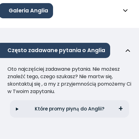
Galeria Anglia
Często zadawane pytania o Anglia
Oto najczęściej zadawane pytania. Nie możesz
znaleźć tego, czego szukasz? Nie martw się,
skontaktuj się , a my z przyjemnością pomożemy Ci
w Twoim zapytaniu.
Które promy płyną do Anglii?