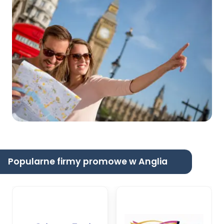
Popularne firmy promowe w Anglia