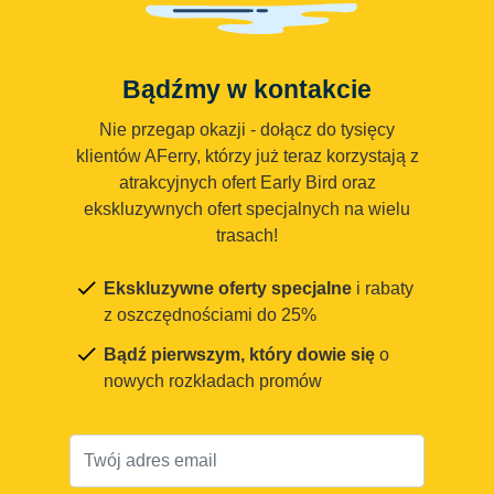
Bądźmy w kontakcie
Nie przegap okazji - dołącz do tysięcy
klientów AFerry, którzy już teraz korzystają z
atrakcyjnych ofert Early Bird oraz
ekskluzywnych ofert specjalnych na wielu
trasach!
Ekskluzywne oferty specjalne
i rabaty
z oszczędnościami do 25%
Bądź pierwszym, który dowie się
o
nowych rozkładach promów