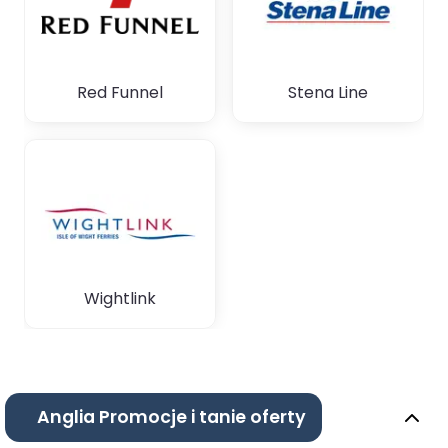
Red Funnel
Stena Line
Wightlink
Anglia Promocje i tanie oferty