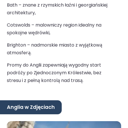
Bath – znane z rzymskich łaźni i georgiańskiej
architektury,
Cotswolds – malowniczy region idealny na
spokojne wędrówki,
Brighton – nadmorskie miasto z wyjątkową
atmosferą.
Promy do Anglii zapewniają wygodny start
podróży po Zjednoczonym Królestwie, bez
stresu i z pełną kontrolą nad trasą.
Anglia w Zdjęciach