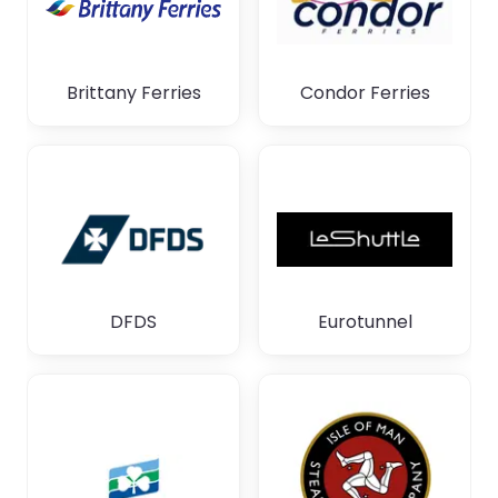
Brittany Ferries
Condor Ferries
DFDS
Eurotunnel