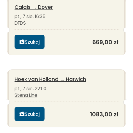
Calais
→
Dover
pt., 7 sie, 16:35
DFDS
669,00 zł
Szukaj
Hoek van Holland
→
Harwich
pt., 7 sie, 22:00
Stena Line
1083,00 zł
Szukaj