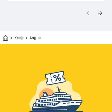
Dom
Kraje
Anglia