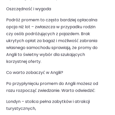
Oszczędność i wygoda
Podróż promem to często bardziej opłacalna
opcja niż lot – zwłaszcza w przypadku rodzin
czy osób podróżujących z pojazdem. Brak
ukrytych opłat za bagaż i możliwość zabrania
własnego samochodu sprawiają, że promy do
Anglii to świetny wybór dla szukających
korzystnej oferty.
Co warto zobaczyć w Anglii?
Po przypłynięciu promem do Anglii możesz od
razu rozpocząć zwiedzanie. Warto odwiedzić:
Londyn – stolica pełna zabytków i atrakcji
turystycznych,