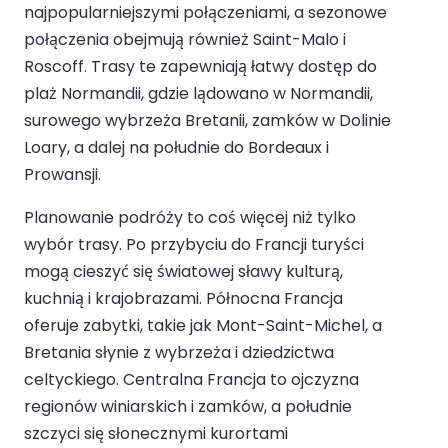
najpopularniejszymi połączeniami, a sezonowe
połączenia obejmują również Saint-Malo i
Roscoff. Trasy te zapewniają łatwy dostęp do
plaż Normandii, gdzie lądowano w Normandii,
surowego wybrzeża Bretanii, zamków w Dolinie
Loary, a dalej na południe do Bordeaux i
Prowansji.
Planowanie podróży to coś więcej niż tylko
wybór trasy. Po przybyciu do Francji turyści
mogą cieszyć się światowej sławy kulturą,
kuchnią i krajobrazami. Północna Francja
oferuje zabytki, takie jak Mont-Saint-Michel, a
Bretania słynie z wybrzeża i dziedzictwa
celtyckiego. Centralna Francja to ojczyzna
regionów winiarskich i zamków, a południe
szczyci się słonecznymi kurortami