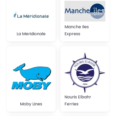
Manche Iles
La Meridionale
Express
Nouris Elbahr
Moby Lines
Ferries