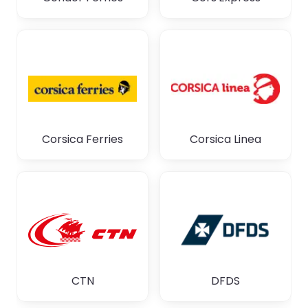
Corsica Ferries
Corsica Linea
CTN
DFDS