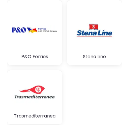
P&O Ferries
Stena Line
Trasmediterranea