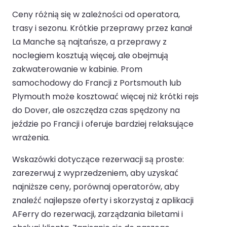
Ceny różnią się w zależności od operatora,
trasy i sezonu. Krótkie przeprawy przez kanał
La Manche są najtańsze, a przeprawy z
noclegiem kosztują więcej, ale obejmują
zakwaterowanie w kabinie. Prom
samochodowy do Francji z Portsmouth lub
Plymouth może kosztować więcej niż krótki rejs
do Dover, ale oszczędza czas spędzony na
jeździe po Francji i oferuje bardziej relaksujące
wrażenia.
Wskazówki dotyczące rezerwacji są proste:
zarezerwuj z wyprzedzeniem, aby uzyskać
najniższe ceny, porównaj operatorów, aby
znaleźć najlepsze oferty i skorzystaj z aplikacji
AFerry do rezerwacji, zarządzania biletami i