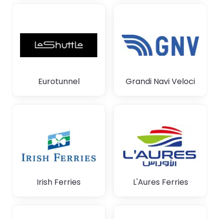
Eurotunnel
Grandi Navi Veloci
Irish Ferries
L'Aures Ferries