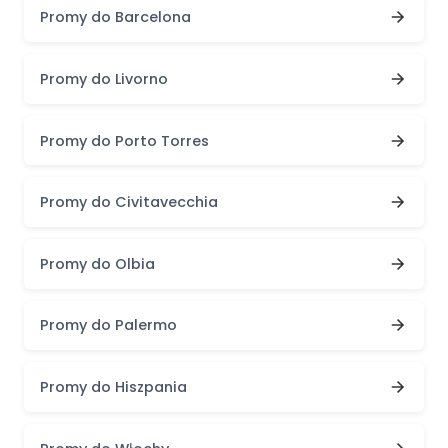
Promy do Barcelona
Promy do Livorno
Promy do Porto Torres
Promy do Civitavecchia
Promy do Olbia
Promy do Palermo
Promy do Hiszpania