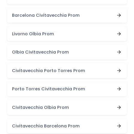
Barcelona Civitavecchia Prom
Livorno Olbia Prom
Olbia Civitavecchia Prom
Civitavecchia Porto Torres Prom
Porto Torres Civitavecchia Prom
Civitavecchia Olbia Prom
Civitavecchia Barcelona Prom