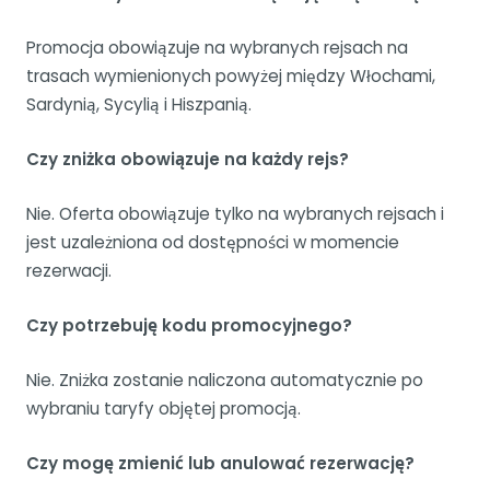
Promocja obowiązuje na wybranych rejsach na
trasach wymienionych powyżej między Włochami,
Sardynią, Sycylią i Hiszpanią.
Czy zniżka obowiązuje na każdy rejs?
Nie. Oferta obowiązuje tylko na wybranych rejsach i
jest uzależniona od dostępności w momencie
rezerwacji.
Czy potrzebuję kodu promocyjnego?
Nie. Zniżka zostanie naliczona automatycznie po
wybraniu taryfy objętej promocją.
Czy mogę zmienić lub anulować rezerwację?