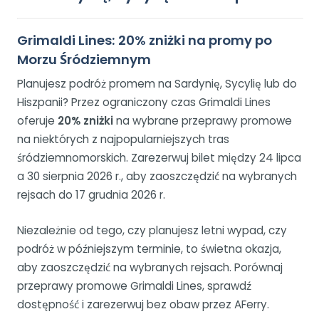
Grimaldi Lines: 20% zniżki na promy po
Morzu Śródziemnym
Planujesz podróż promem na Sardynię, Sycylię lub do
Hiszpanii? Przez ograniczony czas Grimaldi Lines
oferuje
20% zniżki
na wybrane przeprawy promowe
na niektórych z najpopularniejszych tras
śródziemnomorskich. Zarezerwuj bilet między 24 lipca
a 30 sierpnia 2026 r., aby zaoszczędzić na wybranych
rejsach do 17 grudnia 2026 r.
Niezależnie od tego, czy planujesz letni wypad, czy
podróż w późniejszym terminie, to świetna okazja,
aby zaoszczędzić na wybranych rejsach. Porównaj
przeprawy promowe Grimaldi Lines, sprawdź
dostępność i zarezerwuj bez obaw przez AFerry.