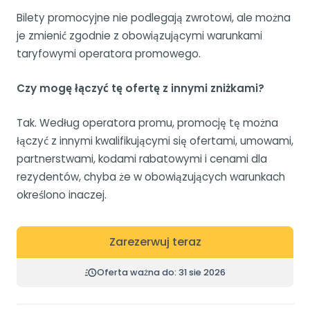
Bilety promocyjne nie podlegają zwrotowi, ale można
je zmienić zgodnie z obowiązującymi warunkami
taryfowymi operatora promowego.
Czy mogę łączyć tę ofertę z innymi zniżkami?
Tak. Według operatora promu, promocję tę można
łączyć z innymi kwalifikującymi się ofertami, umowami,
partnerstwami, kodami rabatowymi i cenami dla
rezydentów, chyba że w obowiązujących warunkach
określono inaczej.
Zarezerwuj teraz
Oferta ważna do: 31 sie 2026