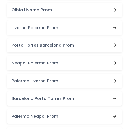
Olbia Livorno Prom
Livorno Palermo Prom
Porto Torres Barcelona Prom
Neapol Palermo Prom
Palermo Livorno Prom
Barcelona Porto Torres Prom
Palermo Neapol Prom