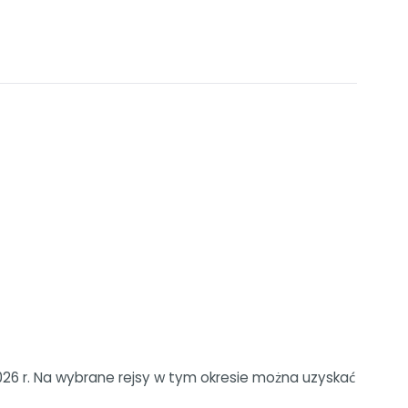
26 r. Na wybrane rejsy w tym okresie można uzyskać