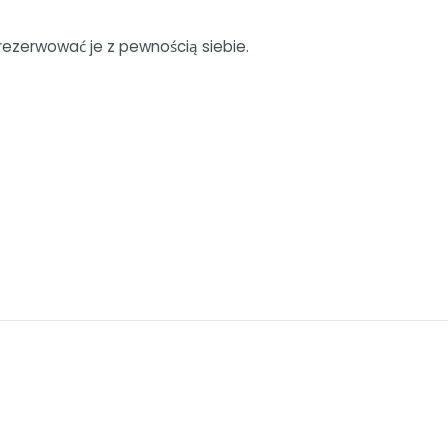
ezerwować je z pewnością siebie.