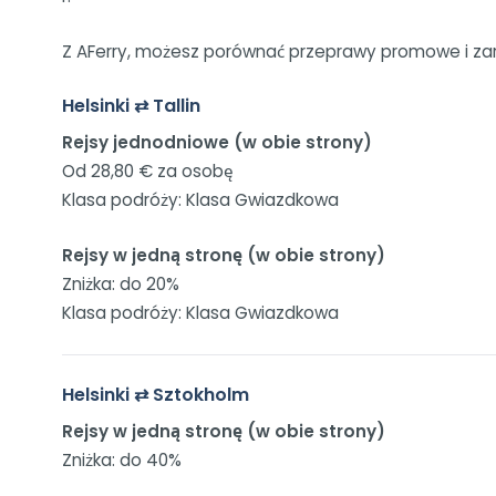
Z AFerry, możesz porównać przeprawy promowe i zar
Helsinki ⇄ Tallin
Rejsy jednodniowe (w obie strony)
Od 28,80 € za osobę
Klasa podróży: Klasa Gwiazdkowa
Rejsy w jedną stronę (w obie strony)
Zniżka: do 20%
Klasa podróży: Klasa Gwiazdkowa
Helsinki ⇄ Sztokholm
Rejsy w jedną stronę (w obie strony)
Zniżka: do 40%