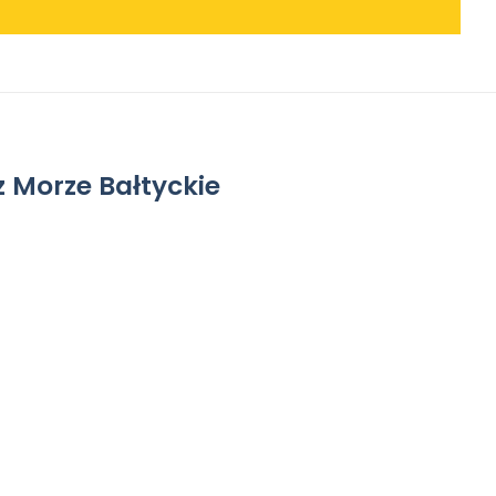
z Morze Bałtyckie