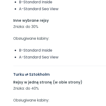
B-Standard Inside
A-Standard Sea View
Inne wybrane rejsy
Zniżka: do 30%
Obsługiwane kabiny:
B-Standard Inside
A-Standard Sea View
Turku ⇄ Sztokholm
Rejsy w jedną stronę (w obie strony)
Zniżka: do 40%
Obsługiwane kabiny: