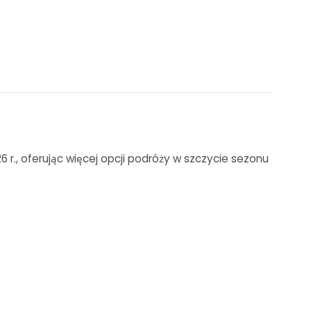
r., oferując więcej opcji podróży w szczycie sezonu