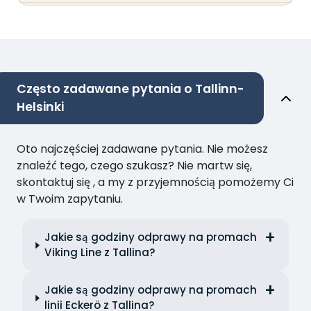
Często zadawane pytania o Tallinn-
Helsinki
Oto najczęściej zadawane pytania. Nie możesz
znaleźć tego, czego szukasz? Nie martw się,
skontaktuj się , a my z przyjemnością pomożemy Ci
w Twoim zapytaniu.
Jakie są godziny odprawy na promach
Viking Line z Tallina?
Jakie są godziny odprawy na promach
linii Eckerö z Tallina?