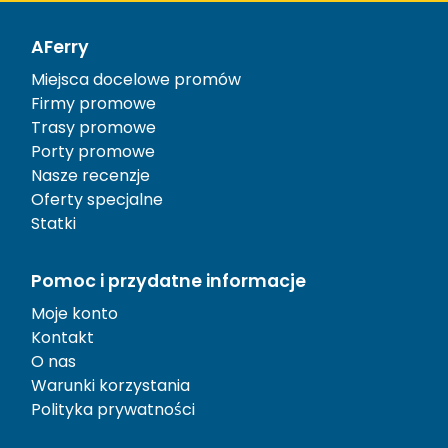
AFerry
Miejsca docelowe promów
Firmy promowe
Trasy promowe
Porty promowe
Nasze recenzje
Oferty specjalne
Statki
Pomoc i przydatne informacje
Moje konto
Kontakt
O nas
Warunki korzystania
Polityka prywatności