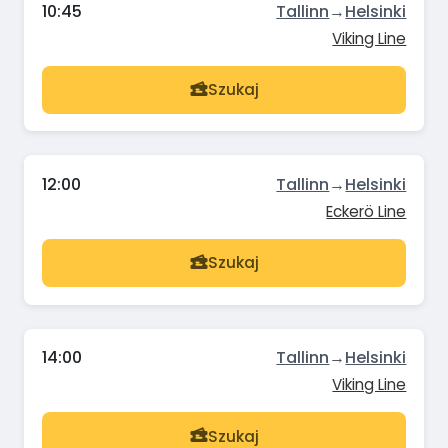
10:45
Tallinn
→
Helsinki
Viking Line
Szukaj
12:00
Tallinn
→
Helsinki
Eckerö Line
Szukaj
14:00
Tallinn
→
Helsinki
Viking Line
Szukaj