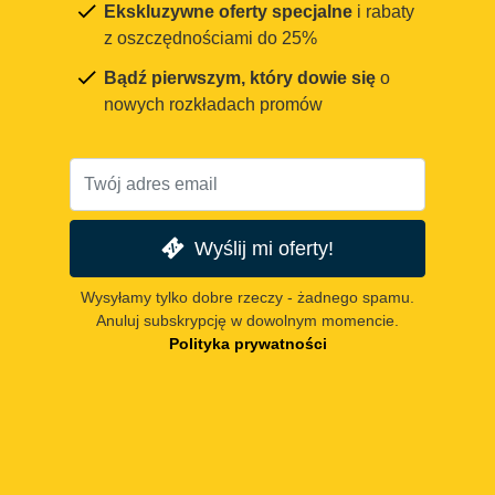
Ekskluzywne oferty specjalne
i rabaty
z oszczędnościami do 25%
Bądź pierwszym, który dowie się
o
nowych rozkładach promów
Wyślij mi oferty!
Wysyłamy tylko dobre rzeczy - żadnego spamu.
Anuluj subskrypcję w dowolnym momencie.
Polityka prywatności