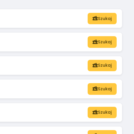
Szukaj
Szukaj
Szukaj
Szukaj
Szukaj