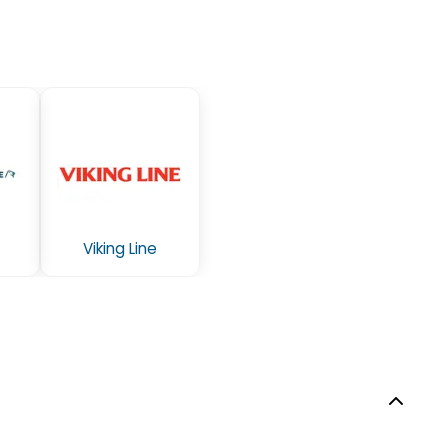
Viking Line