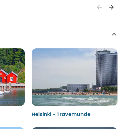
Helsinki - Travemunde