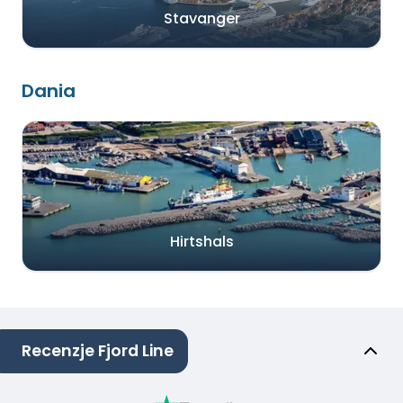
Stavanger
Dania
Hirtshals
Recenzje Fjord Line