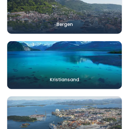
Bergen
Kristiansand