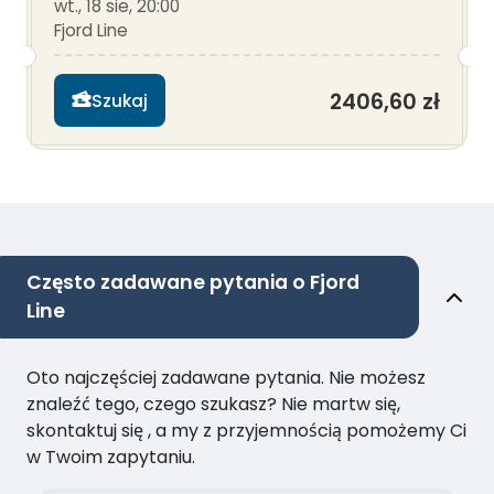
wt., 18 sie, 20:00
Fjord Line
2406,60 zł
Szukaj
Często zadawane pytania o Fjord
Line
Oto najczęściej zadawane pytania. Nie możesz
znaleźć tego, czego szukasz? Nie martw się,
skontaktuj się , a my z przyjemnością pomożemy Ci
w Twoim zapytaniu.