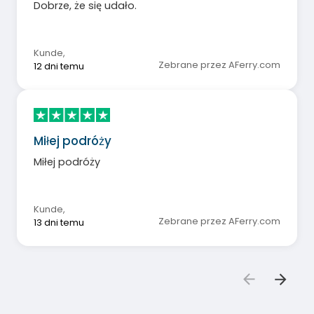
Dobrze, że się udało.
Kunde
,
Zebrane przez AFerry.com
12 dni temu
Miłej podróży
Miłej podróży
Kunde
,
Zebrane przez AFerry.com
13 dni temu