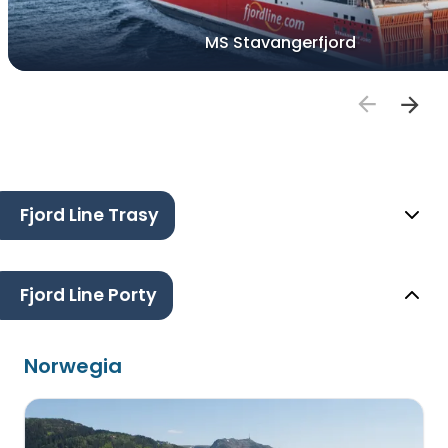
MS Stavangerfjord
Fjord Line Trasy
Fjord Line Porty
Norwegia