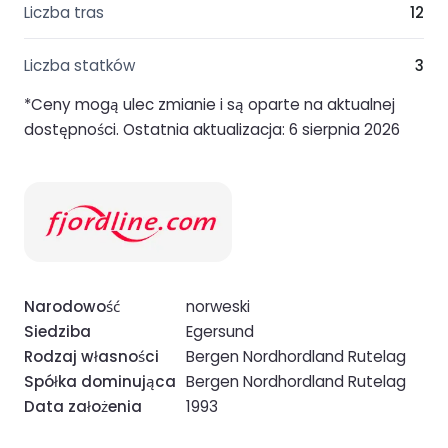
Liczba tras
12
Liczba statków
3
*Ceny mogą ulec zmianie i są oparte na aktualnej
dostępności. Ostatnia aktualizacja: 6 sierpnia 2026
Narodowość
norweski
Siedziba
Egersund
Rodzaj własności
Bergen Nordhordland Rutelag
Spółka dominująca
Bergen Nordhordland Rutelag
Data założenia
1993