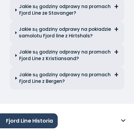
Jakie są godziny odprawy na promach
Fjord Line ze Stavanger?
Jakie są godziny odprawy na pokładzie
samolotu Fjord line z Hirtshals?
Jakie są godziny odprawy na promach
Fjord Line z Kristiansand?
Jakie są godziny odprawy na promach
Fjord Line z Bergen?
Fjord Line Historia