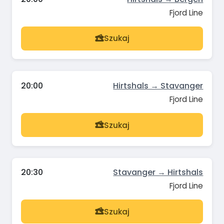
Fjord Line
Szukaj
20:00
Hirtshals → Stavanger
Fjord Line
Szukaj
20:30
Stavanger → Hirtshals
Fjord Line
Szukaj