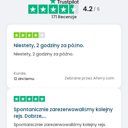
4.2
/ 5
171
Recenzje
Niestety, 2 godziny za późno.
Niestety, 2 godziny za późno.
Kunde
,
Zebrane przez AFerry.com
12 dni temu
Spontanicznie zarezerwowaliśmy kolejny
rejs. Dobrze,…
Spontanicznie zarezerwowaliśmy kolejny rejs.