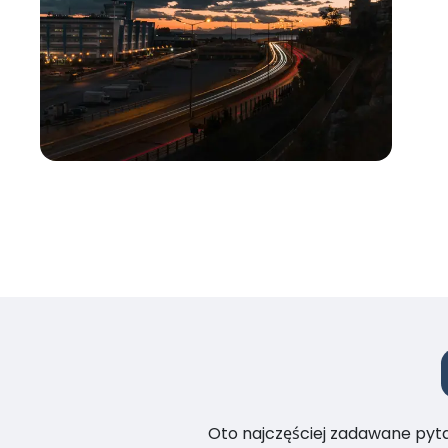
Oto najczęściej zadawane pytan