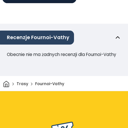
Recenzje Fournoi-Vathy
Obecnie nie ma żadnych recenzji dla Fournoi-Vathy
Dom
Trasy
Fournoi-Vathy