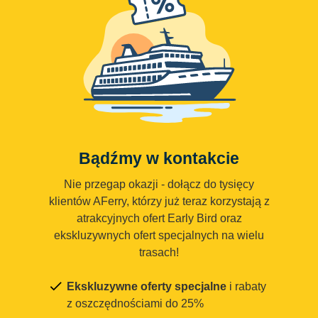
Bądźmy w kontakcie
Nie przegap okazji - dołącz do tysięcy
klientów AFerry, którzy już teraz korzystają z
atrakcyjnych ofert Early Bird oraz
ekskluzywnych ofert specjalnych na wielu
trasach!
Ekskluzywne oferty specjalne
i rabaty
z oszczędnościami do 25%