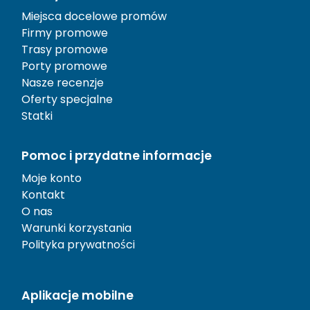
Miejsca docelowe promów
Firmy promowe
Trasy promowe
Porty promowe
Nasze recenzje
Oferty specjalne
Statki
Pomoc i przydatne informacje
Moje konto
Kontakt
O nas
Warunki korzystania
Polityka prywatności
Aplikacje mobilne