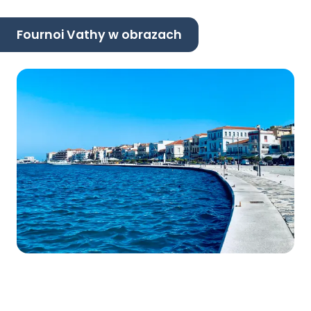
Fournoi Vathy w obrazach