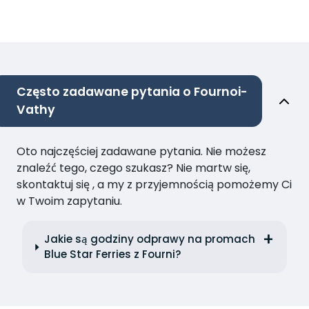
Często zadawane pytania o Fournoi-
Vathy
Oto najczęściej zadawane pytania. Nie możesz
znaleźć tego, czego szukasz? Nie martw się,
skontaktuj się , a my z przyjemnością pomożemy Ci
w Twoim zapytaniu.
Jakie są godziny odprawy na promach
Blue Star Ferries z Fourni?