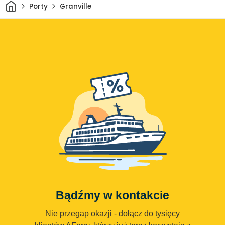
Dom
Porty
Granville
Bądźmy w kontakcie
Nie przegap okazji - dołącz do tysięcy