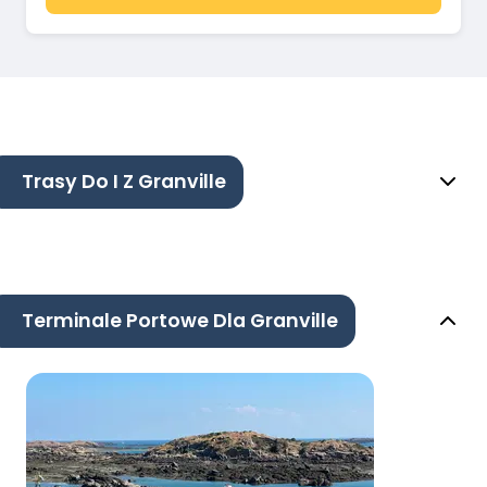
Trasy Do I Z Granville
Terminale Portowe Dla Granville