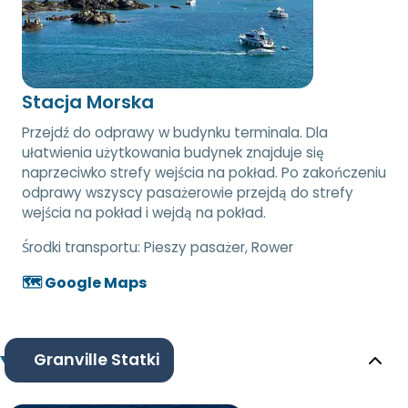
Stacja Morska
Przejdź do odprawy w budynku terminala. Dla
ułatwienia użytkowania budynek znajduje się
naprzeciwko strefy wejścia na pokład. Po zakończeniu
odprawy wszyscy pasażerowie przejdą do strefy
wejścia na pokład i wejdą na pokład.
Środki transportu:
Pieszy pasażer, Rower
🗺️ Google Maps
Granville Statki