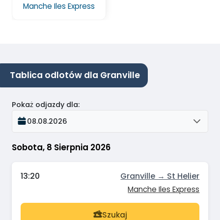
Manche Iles Express
Tablica odlotów dla Granville
Pokaż odjazdy dla
:
08.08.2026
Sobota, 8 Sierpnia 2026
13:20
Granville → St Helier
Manche Iles Express
Szukaj