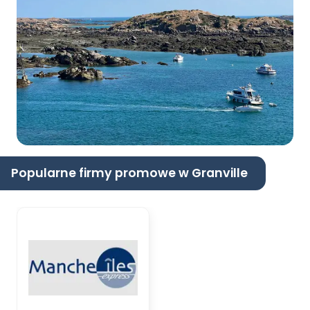
Popularne firmy promowe w Granville