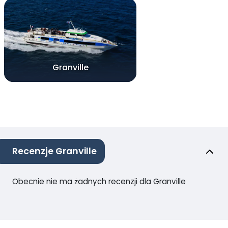
Granville
Recenzje Granville
Obecnie nie ma żadnych recenzji dla Granville