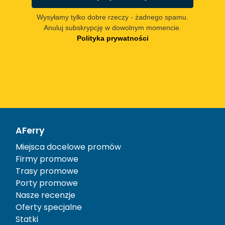
Wysyłamy tylko dobre rzeczy - żadnego spamu.
Anuluj subskrypcję w dowolnym momencie.
Polityka prywatności
AFerry
Miejsca docelowe promów
Firmy promowe
Trasy promowe
Porty promowe
Nasze recenzje
Oferty specjalne
Statki