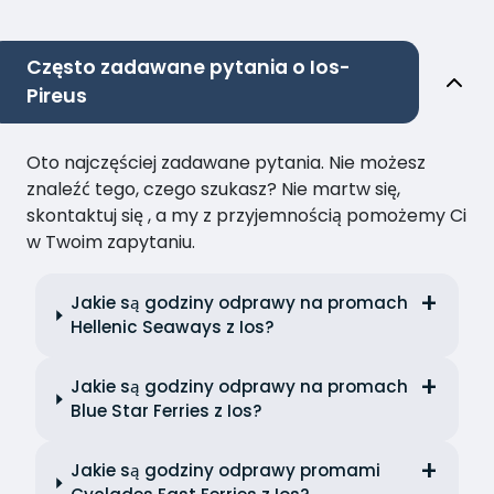
Często zadawane pytania o Ios-
Pireus
Oto najczęściej zadawane pytania. Nie możesz
znaleźć tego, czego szukasz? Nie martw się,
skontaktuj się , a my z przyjemnością pomożemy Ci
w Twoim zapytaniu.
Jakie są godziny odprawy na promach
Hellenic Seaways z Ios?
Jakie są godziny odprawy na promach
Blue Star Ferries z Ios?
Jakie są godziny odprawy promami