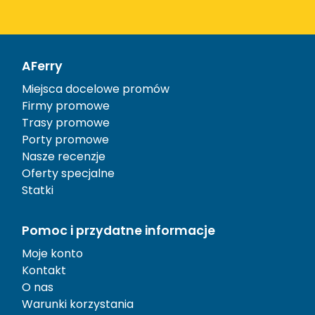
AFerry
Miejsca docelowe promów
Firmy promowe
Trasy promowe
Porty promowe
Nasze recenzje
Oferty specjalne
Statki
Pomoc i przydatne informacje
Moje konto
Kontakt
O nas
Warunki korzystania