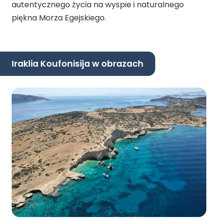
autentycznego życia na wyspie i naturalnego
piękna Morza Egejskiego.
Iraklia Koufonisija w obrazach