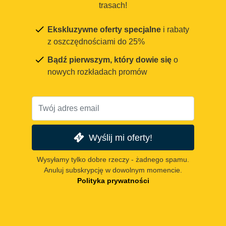
trasach!
Ekskluzywne oferty specjalne
i rabaty
z oszczędnościami do 25%
Bądź pierwszym, który dowie się
o
nowych rozkładach promów
Wyślij mi oferty!
Wysyłamy tylko dobre rzeczy - żadnego spamu.
Anuluj subskrypcję w dowolnym momencie.
Polityka prywatności