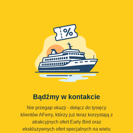
Bądźmy w kontakcie
Nie przegap okazji - dołącz do tysięcy
klientów AFerry, którzy już teraz korzystają z
atrakcyjnych ofert Early Bird oraz
ekskluzywnych ofert specjalnych na wielu