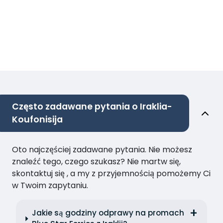
Często zadawane pytania o Iraklia-
Koufonisija
Oto najczęściej zadawane pytania. Nie możesz
znaleźć tego, czego szukasz? Nie martw się,
skontaktuj się , a my z przyjemnością pomożemy Ci
w Twoim zapytaniu.
Jakie są godziny odprawy na promach