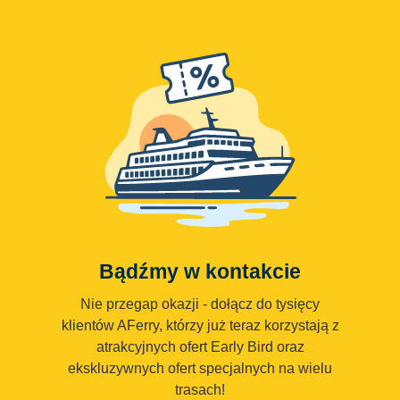
Bądźmy w kontakcie
Nie przegap okazji - dołącz do tysięcy
klientów AFerry, którzy już teraz korzystają z
atrakcyjnych ofert Early Bird oraz
ekskluzywnych ofert specjalnych na wielu
trasach!