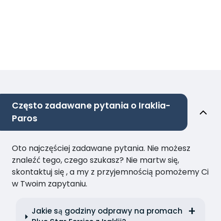
Często zadawane pytania o Iraklia-
Paros
Oto najczęściej zadawane pytania. Nie możesz
znaleźć tego, czego szukasz? Nie martw się,
skontaktuj się , a my z przyjemnością pomożemy Ci
w Twoim zapytaniu.
Jakie są godziny odprawy na promach