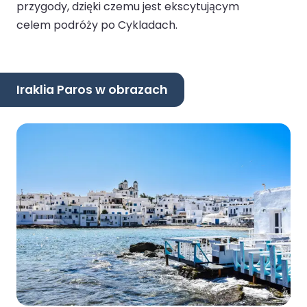
przygody, dzięki czemu jest ekscytującym
celem podróży po Cykladach.
Iraklia Paros w obrazach