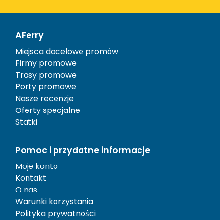
AFerry
Miejsca docelowe promów
Firmy promowe
Trasy promowe
Porty promowe
Nasze recenzje
Oferty specjalne
Statki
Pomoc i przydatne informacje
Moje konto
Kontakt
O nas
Warunki korzystania
Polityka prywatności