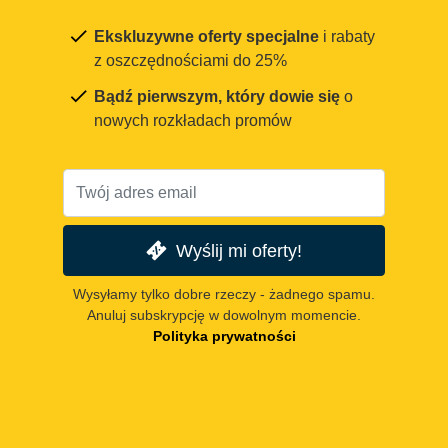
Ekskluzywne oferty specjalne
i rabaty
z oszczędnościami do 25%
Bądź pierwszym, który dowie się
o
nowych rozkładach promów
Wyślij mi oferty!
Wysyłamy tylko dobre rzeczy - żadnego spamu.
Anuluj subskrypcję w dowolnym momencie.
Polityka prywatności