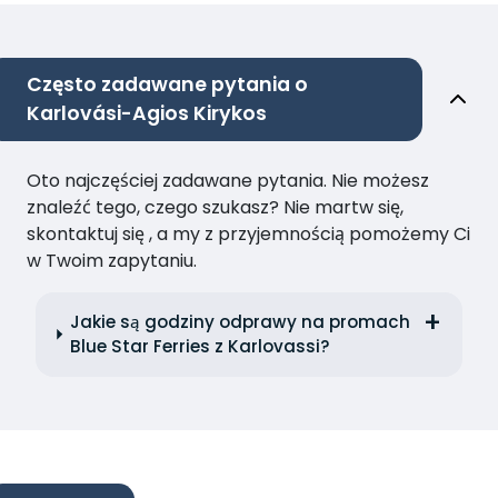
Często zadawane pytania o
Karlovási-Agios Kirykos
Oto najczęściej zadawane pytania. Nie możesz
znaleźć tego, czego szukasz? Nie martw się,
skontaktuj się , a my z przyjemnością pomożemy Ci
w Twoim zapytaniu.
Jakie są godziny odprawy na promach
Blue Star Ferries z Karlovassi?