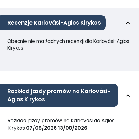
Recenzje Karlovási-Agios Kirykos
Obecnie nie ma żadnych recenzji dla Karlovási-Agios
Kirykos
Rozkład jazdy promów na Karlovási-
Agios Kirykos
Rozkład jazdy promów na Karlovási do Agios
Kirykos
07/08/2026
13/08/2026