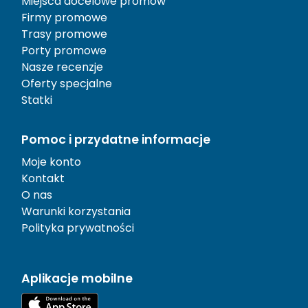
Miejsca docelowe promów
Firmy promowe
Trasy promowe
Porty promowe
Nasze recenzje
Oferty specjalne
Statki
Pomoc i przydatne informacje
Moje konto
Kontakt
O nas
Warunki korzystania
Polityka prywatności
Aplikacje mobilne