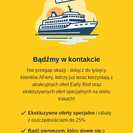
Bądźmy w kontakcie
Nie przegap okazji - dołącz do tysięcy
klientów AFerry, którzy już teraz korzystają z
atrakcyjnych ofert Early Bird oraz
ekskluzywnych ofert specjalnych na wielu
trasach!
Ekskluzywne oferty specjalne
i rabaty
z oszczędnościami do 25%
Bądź pierwszym, który dowie się
o