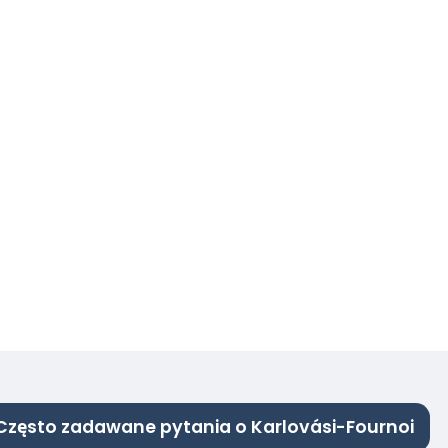
Często zadawane pytania o Karlovási-Fournoi