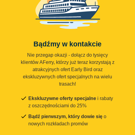
Bądźmy w kontakcie
Nie przegap okazji - dołącz do tysięcy
klientów AFerry, którzy już teraz korzystają z
atrakcyjnych ofert Early Bird oraz
ekskluzywnych ofert specjalnych na wielu
trasach!
Ekskluzywne oferty specjalne
i rabaty
z oszczędnościami do 25%
Bądź pierwszym, który dowie się
o
nowych rozkładach promów