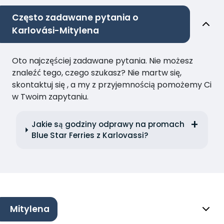
Często zadawane pytania o
Karlovási-Mitylena
Oto najczęściej zadawane pytania. Nie możesz
znaleźć tego, czego szukasz? Nie martw się,
skontaktuj się , a my z przyjemnością pomożemy Ci
w Twoim zapytaniu.
Jakie są godziny odprawy na promach
Blue Star Ferries z Karlovassi?
Mitylena