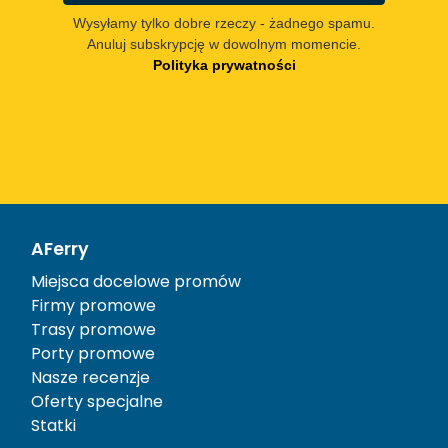
Wysyłamy tylko dobre rzeczy - żadnego spamu.
Anuluj subskrypcję w dowolnym momencie.
Polityka prywatności
AFerry
Miejsca docelowe promów
Firmy promowe
Trasy promowe
Porty promowe
Nasze recenzje
Oferty specjalne
Statki