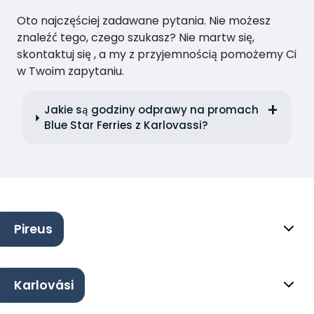
Oto najczęściej zadawane pytania. Nie możesz
znaleźć tego, czego szukasz? Nie martw się,
skontaktuj się , a my z przyjemnością pomożemy Ci
w Twoim zapytaniu.
Jakie są godziny odprawy na promach
Blue Star Ferries z Karlovassi?
Pireus
Karlovási