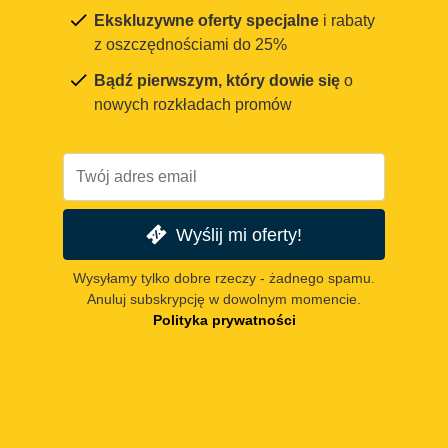
Ekskluzywne oferty specjalne
i rabaty
z oszczędnościami do 25%
Bądź pierwszym, który dowie się
o
nowych rozkładach promów
Wyślij mi oferty!
Wysyłamy tylko dobre rzeczy - żadnego spamu.
Anuluj subskrypcję w dowolnym momencie.
Polityka prywatności