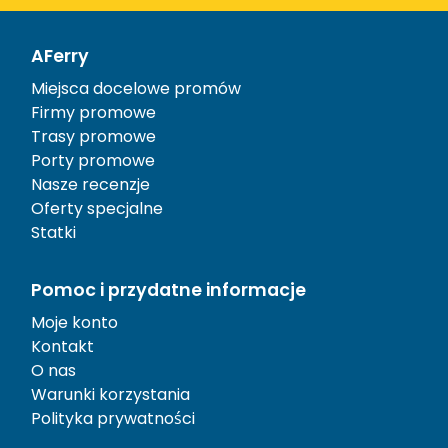
AFerry
Miejsca docelowe promów
Firmy promowe
Trasy promowe
Porty promowe
Nasze recenzje
Oferty specjalne
Statki
Pomoc i przydatne informacje
Moje konto
Kontakt
O nas
Warunki korzystania
Polityka prywatności