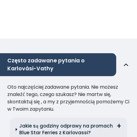
Często zadawane pytania o
Karlovási-Vathy
Oto najczęściej zadawane pytania. Nie możesz
znaleźć tego, czego szukasz? Nie martw się,
skontaktuj się , a my z przyjemnością pomożemy Ci
w Twoim zapytaniu.
Jakie są godziny odprawy na promach
Blue Star Ferries z Karlovassi?