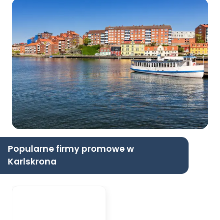
Popularne firmy promowe w
Karlskrona