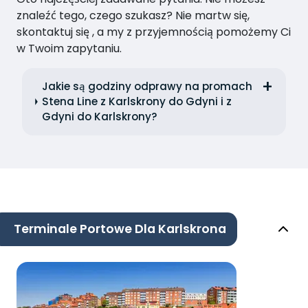
znaleźć tego, czego szukasz? Nie martw się,
skontaktuj się , a my z przyjemnością pomożemy Ci
w Twoim zapytaniu.
Jakie są godziny odprawy na promach
Stena Line z Karlskrony do Gdyni i z
Gdyni do Karlskrony?
Terminale Portowe Dla Karlskrona