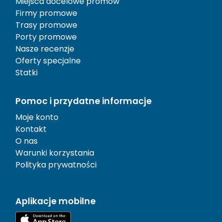
Miejsca docelowe promów
Firmy promowe
Trasy promowe
Porty promowe
Nasze recenzje
Oferty specjalne
Statki
Pomoc i przydatne informacje
Moje konto
Kontakt
O nas
Warunki korzystania
Polityka prywatności
Aplikacje mobilne