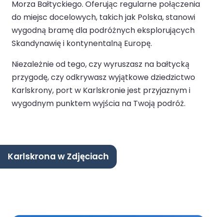
Morza Bałtyckiego. Oferując regularne połączenia
do miejsc docelowych, takich jak Polska, stanowi
wygodną bramę dla podróżnych eksplorujących
Skandynawię i kontynentalną Europę.
Niezależnie od tego, czy wyruszasz na bałtycką
przygodę, czy odkrywasz wyjątkowe dziedzictwo
Karlskrony, port w Karlskronie jest przyjaznym i
wygodnym punktem wyjścia na Twoją podróż.
Karlskrona w Zdjęciach