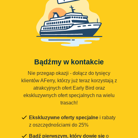
Bądźmy w kontakcie
Nie przegap okazji - dołącz do tysięcy
klientów AFerry, którzy już teraz korzystają z
atrakcyjnych ofert Early Bird oraz
ekskluzywnych ofert specjalnych na wielu
trasach!
Ekskluzywne oferty specjalne
i rabaty
z oszczędnościami do 25%
Bądź pierwszym, który dowie się
o