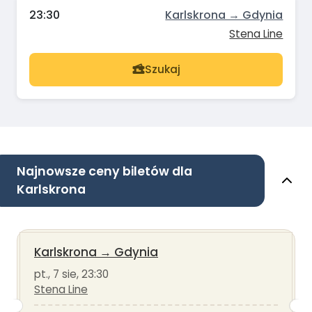
23:30
Karlskrona → Gdynia
Stena Line
Szukaj
Najnowsze ceny biletów dla
Karlskrona
Karlskrona
→
Gdynia
pt., 7 sie, 23:30
Stena Line