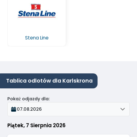
Stena Line
Tablica odlotów dla Karlskrona
Pokaż odjazdy dla
:
07.08.2026
Piątek, 7 Sierpnia 2026