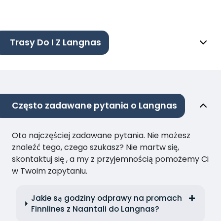
Trasy Do I Z Langnas
Często zadawane pytania o Langnas
Oto najczęściej zadawane pytania. Nie możesz
znaleźć tego, czego szukasz? Nie martw się,
skontaktuj się , a my z przyjemnością pomożemy Ci
w Twoim zapytaniu.
Jakie są godziny odprawy na promach
Finnlines z Naantali do Langnas?