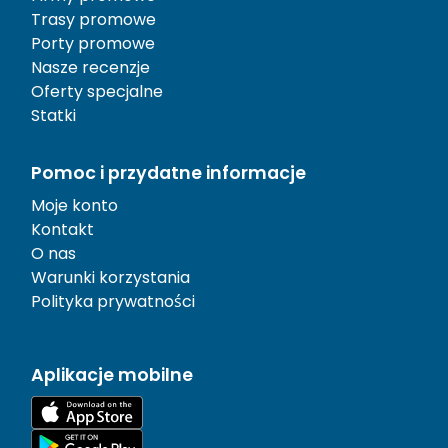
Trasy promowe
Porty promowe
Nasze recenzje
Oferty specjalne
Statki
Pomoc i przydatne informacje
Moje konto
Kontakt
O nas
Warunki korzystania
Polityka prywatności
Aplikacje mobilne