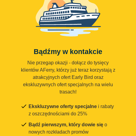
Bądźmy w kontakcie
Nie przegap okazji - dołącz do tysięcy
klientów AFerry, którzy już teraz korzystają z
atrakcyjnych ofert Early Bird oraz
ekskluzywnych ofert specjalnych na wielu
trasach!
Ekskluzywne oferty specjalne
i rabaty
z oszczędnościami do 25%
Bądź pierwszym, który dowie się
o
nowych rozkładach promów