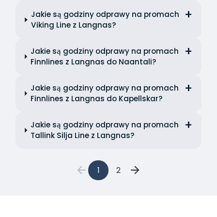
Jakie są godziny odprawy na promach
Viking Line z Langnas?
Jakie są godziny odprawy na promach
Finnlines z Langnas do Naantali?
Jakie są godziny odprawy na promach
Finnlines z Langnas do Kapellskar?
Jakie są godziny odprawy na promach
Tallink Silja Line z Langnas?
1
2