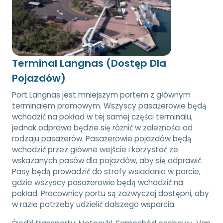
Terminal Langnas (Dostęp Dla
Pojazdów)
Port Langnas jest mniejszym portem z głównym
terminalem promowym. Wszyscy pasażerowie będą
wchodzić na pokład w tej samej części terminalu,
jednak odprawa będzie się różnić w zależności od
rodzaju pasażerów. Pasażerowie pojazdów będą
wchodzić przez główne wejście i korzystać ze
wskazanych pasów dla pojazdów, aby się odprawić.
Pasy będą prowadzić do strefy wsiadania w porcie,
gdzie wszyscy pasażerowie będą wchodzić na
pokład. Pracownicy portu są zazwyczaj dostępni, aby
w razie potrzeby udzielić dalszego wsparcia.