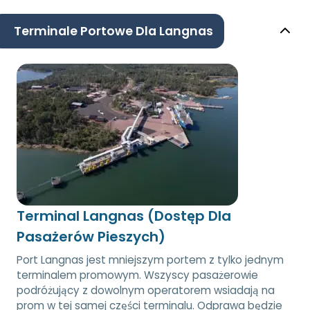
Terminale Portowe Dla Langnas
Terminal Langnas (Dostęp Dla
Pasażerów Pieszych)
Port Langnas jest mniejszym portem z tylko jednym
terminalem promowym. Wszyscy pasażerowie
podróżujący z dowolnym operatorem wsiadają na
prom w tej samej części terminalu. Odprawa będzie