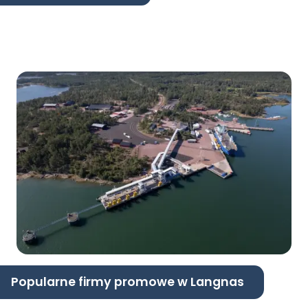
Popularne firmy promowe w Langnas